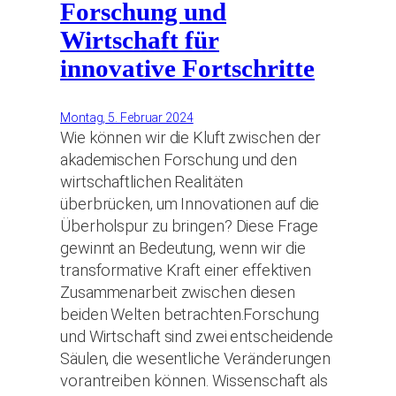
Forschung und
Wirtschaft für
innovative Fortschritte
Montag, 5. Februar 2024
Wie können wir die Kluft zwischen der
akademischen Forschung und den
wirtschaftlichen Realitäten
überbrücken, um Innovationen auf die
Überholspur zu bringen? Diese Frage
gewinnt an Bedeutung, wenn wir die
transformative Kraft einer effektiven
Zusammenarbeit zwischen diesen
beiden Welten betrachten.Forschung
und Wirtschaft sind zwei entscheidende
Säulen, die wesentliche Veränderungen
vorantreiben können. Wissenschaft als