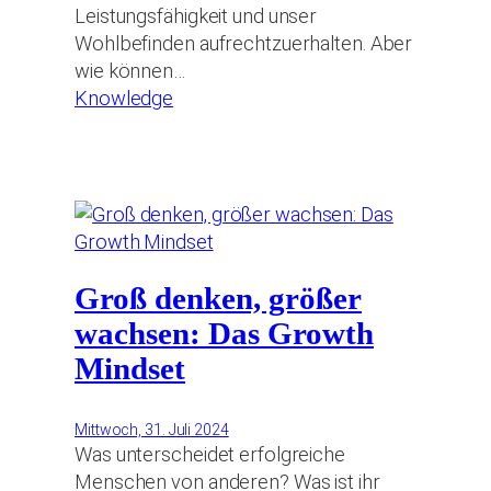
Leistungsfähigkeit und unser
Wohlbefinden aufrechtzuerhalten. Aber
wie können…
Knowledge
Groß denken, größer
wachsen: Das Growth
Mindset
Mittwoch, 31. Juli 2024
Was unterscheidet erfolgreiche
Menschen von anderen? Was ist ihr