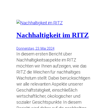
Nachhaltigkeit im RITZ
Donnerstag, 23. Mai 2024
In diesem ersten Bericht über
Nachhaltigkeitsaspekte im RITZ
möchten wir Ihnen aufzeigen, wie das
RITZ die Weichen für nachhaltiges
Wachstum stellt. Dabei berücksichtigen
wir alle relevanten Aspekte unserer
Geschäftstätigkeit, einschließlich
wirtschaftlicher, ökologischer und
sozialer Gesichtspunkte. In diesem