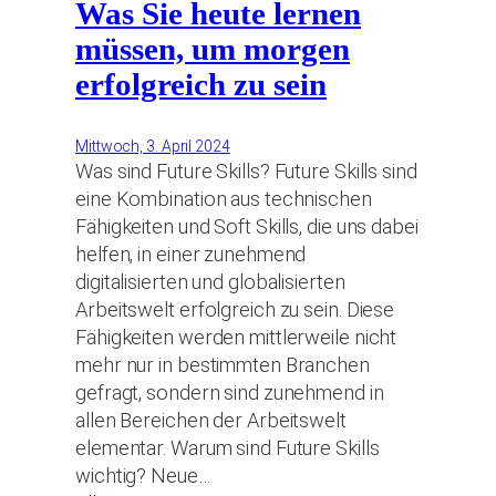
Was Sie heute lernen
müssen, um morgen
erfolgreich zu sein
Mittwoch, 3. April 2024
Was sind Future Skills? Future Skills sind
eine Kombination aus technischen
Fähigkeiten und Soft Skills, die uns dabei
helfen, in einer zunehmend
digitalisierten und globalisierten
Arbeitswelt erfolgreich zu sein. Diese
Fähigkeiten werden mittlerweile nicht
mehr nur in bestimmten Branchen
gefragt, sondern sind zunehmend in
allen Bereichen der Arbeitswelt
elementar. Warum sind Future Skills
wichtig? Neue…