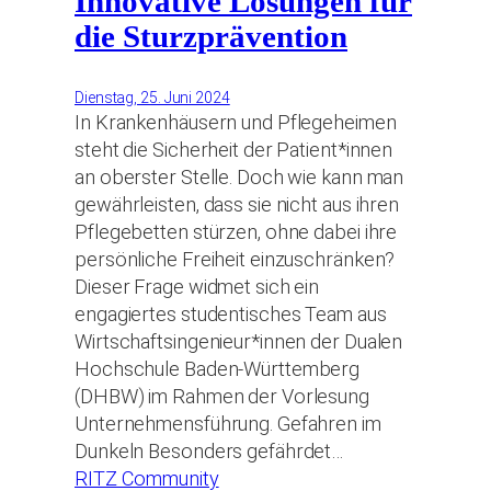
Innovative Lösungen für
die Sturzprävention
Dienstag, 25. Juni 2024
In Krankenhäusern und Pflegeheimen
steht die Sicherheit der Patient*innen
an oberster Stelle. Doch wie kann man
gewährleisten, dass sie nicht aus ihren
Pflegebetten stürzen, ohne dabei ihre
persönliche Freiheit einzuschränken?
Dieser Frage widmet sich ein
engagiertes studentisches Team aus
Wirtschaftsingenieur*innen der Dualen
Hochschule Baden-Württemberg
(DHBW) im Rahmen der Vorlesung
Unternehmensführung. Gefahren im
Dunkeln Besonders gefährdet…
RITZ Community