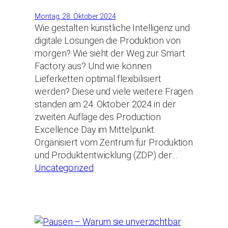
Montag, 28. Oktober 2024
Wie gestalten künstliche Intelligenz und
digitale Lösungen die Produktion von
morgen? Wie sieht der Weg zur Smart
Factory aus? Und wie können
Lieferketten optimal flexibilisiert
werden? Diese und viele weitere Fragen
standen am 24. Oktober 2024 in der
zweiten Auflage des Production
Excellence Day im Mittelpunkt.
Organisiert vom Zentrum für Produktion
und Produktentwicklung (ZDP) der…
Uncategorized