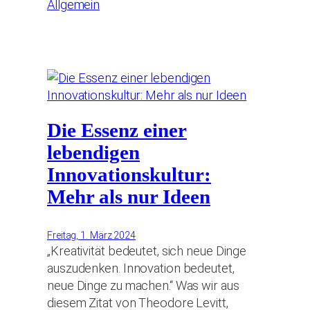
Allgemein
Die Essenz einer
lebendigen
Innovationskultur:
Mehr als nur Ideen
Freitag, 1. März 2024
„Kreativität bedeutet, sich neue Dinge
auszudenken. Innovation bedeutet,
neue Dinge zu machen.“ Was wir aus
diesem Zitat von Theodore Levitt,