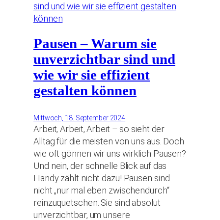
Pausen – Warum sie
unverzichtbar sind und
wie wir sie effizient
gestalten können
Mittwoch, 18. September 2024
Arbeit, Arbeit, Arbeit – so sieht der
Alltag für die meisten von uns aus. Doch
wie oft gönnen wir uns wirklich Pausen?
Und nein, der schnelle Blick auf das
Handy zählt nicht dazu! Pausen sind
nicht „nur mal eben zwischendurch“
reinzuquetschen. Sie sind absolut
unverzichtbar, um unsere