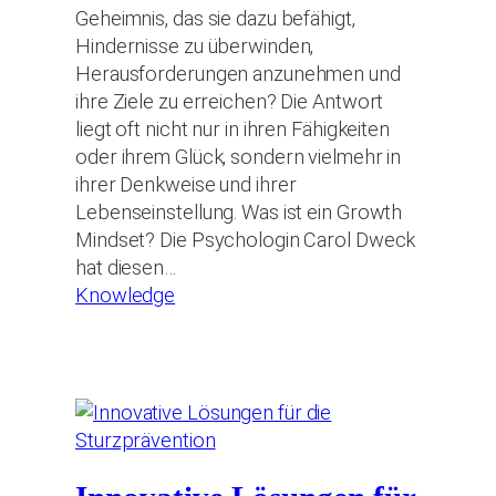
Geheimnis, das sie dazu befähigt,
Hindernisse zu überwinden,
Herausforderungen anzunehmen und
ihre Ziele zu erreichen? Die Antwort
liegt oft nicht nur in ihren Fähigkeiten
oder ihrem Glück, sondern vielmehr in
ihrer Denkweise und ihrer
Lebenseinstellung. Was ist ein Growth
Mindset? Die Psychologin Carol Dweck
hat diesen…
Knowledge