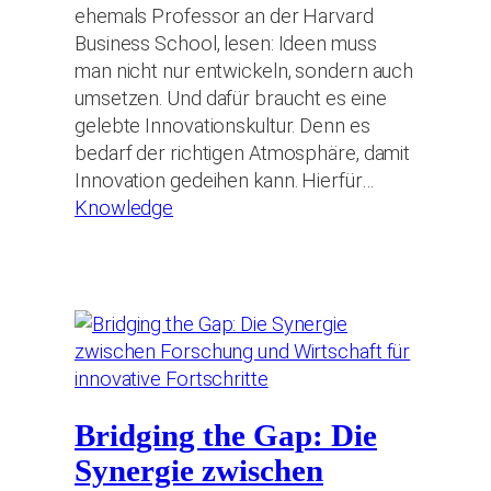
ehemals Professor an der Harvard
Business School, lesen: Ideen muss
man nicht nur entwickeln, sondern auch
umsetzen. Und dafür braucht es eine
gelebte Innovationskultur. Denn es
bedarf der richtigen Atmosphäre, damit
Innovation gedeihen kann. Hierfür…
Knowledge
Bridging the Gap: Die
Synergie zwischen