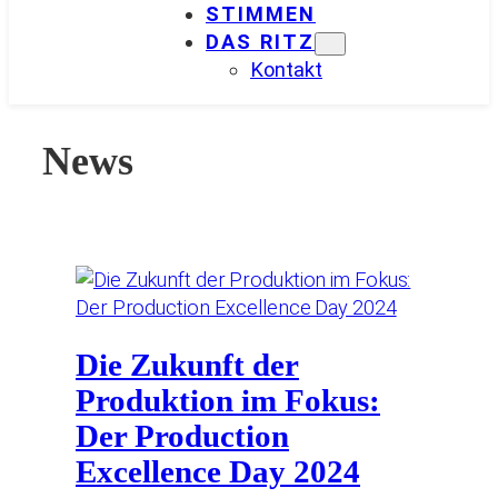
STIMMEN
DAS RITZ
Kontakt
News
Die Zukunft der
Produktion im Fokus:
Der Production
Excellence Day 2024