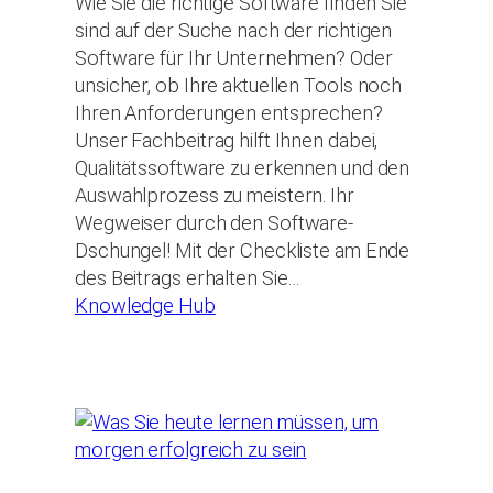
Wie Sie die richtige Software finden Sie
sind auf der Suche nach der richtigen
Software für Ihr Unternehmen? Oder
unsicher, ob Ihre aktuellen Tools noch
Ihren Anforderungen entsprechen?
Unser Fachbeitrag hilft Ihnen dabei,
Qualitätssoftware zu erkennen und den
Auswahlprozess zu meistern. Ihr
Wegweiser durch den Software-
Dschungel! Mit der Checkliste am Ende
des Beitrags erhalten Sie…
Knowledge Hub