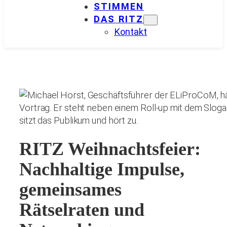
STIMMEN
DAS RITZ
Kontakt
RITZ Weihnachtsfeier:
Nachhaltige Impulse,
gemeinsames
Rätselraten und