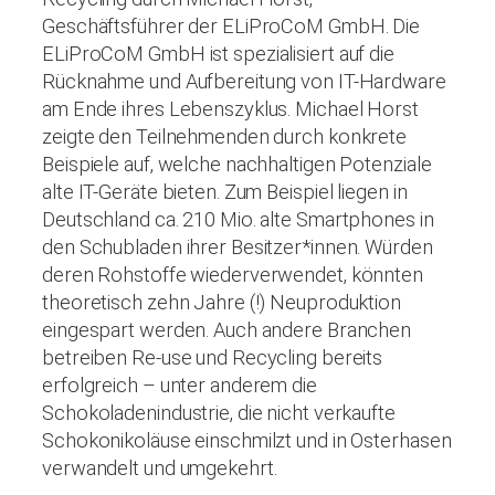
Geschäftsführer der ELiProCoM GmbH. Die
ELiProCoM GmbH ist spezialisiert auf die
Rücknahme und Aufbereitung von IT-Hardware
am Ende ihres Lebenszyklus. Michael Horst
zeigte den Teilnehmenden durch konkrete
Beispiele auf, welche nachhaltigen Potenziale
alte IT-Geräte bieten. Zum Beispiel liegen in
Deutschland ca. 210 Mio. alte Smartphones in
den Schubladen ihrer Besitzer*innen. Würden
deren Rohstoffe wiederverwendet, könnten
theoretisch zehn Jahre (!) Neuproduktion
eingespart werden. Auch andere Branchen
betreiben Re-use und Recycling bereits
erfolgreich – unter anderem die
Schokoladenindustrie, die nicht verkaufte
Schokonikoläuse einschmilzt und in Osterhasen
verwandelt und umgekehrt.