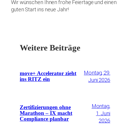
Wir wünschen Ihnen frohe Feiertage und einen
guten Start ins neue Jahr!
Weitere Beiträge
Montag, 29.
move+ Accelerator zieht
ins RITZ ein
Juni 2026
Montag,
Zertifizierungen ohne
1. Juni
Marathon – IX macht
Compliance planbar
2026