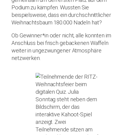
Podium zu kämpfen. Wussten Sie
beispielsweise, dass ein durchschnittlicher
Weihnachtsbaum 180.000 Nadeln hat?
Ob Gewinner*in oder nicht, alle konnten im
Anschluss bei frisch gebackenen Waffeln
weiter in ungezwungener Atmosphäre
netzwerken.