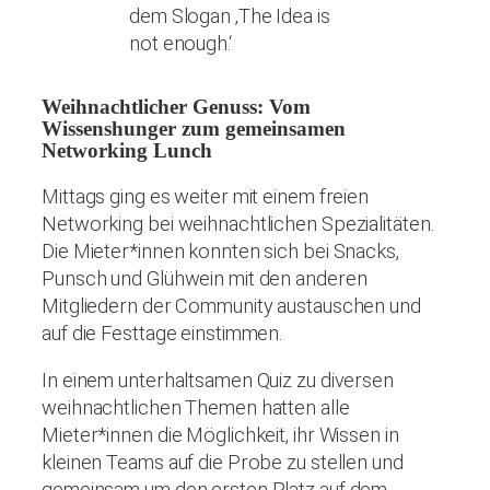
Weihnachtlicher Genuss: Vom
Wissenshunger zum gemeinsamen
Networking Lunch
Mittags ging es weiter mit einem freien
Networking bei weihnachtlichen Spezialitäten.
Die Mieter*innen konnten sich bei Snacks,
Punsch und Glühwein mit den anderen
Mitgliedern der Community austauschen und
auf die Festtage einstimmen.
In einem unterhaltsamen Quiz zu diversen
weihnachtlichen Themen hatten alle
Mieter*innen die Möglichkeit, ihr Wissen in
kleinen Teams auf die Probe zu stellen und
gemeinsam um den ersten Platz auf dem