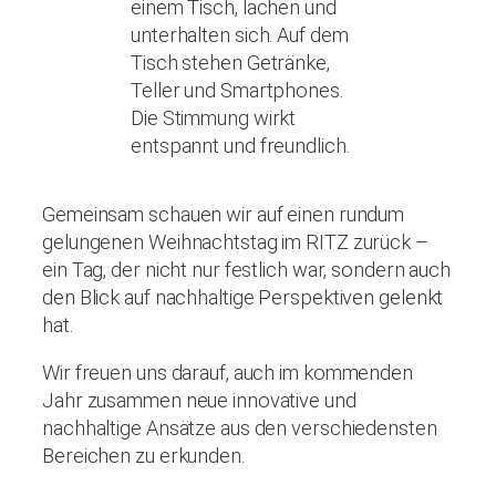
Gemeinsam schauen wir auf einen rundum
gelungenen Weihnachtstag im RITZ zurück –
ein Tag, der nicht nur festlich war, sondern auch
den Blick auf nachhaltige Perspektiven gelenkt
hat.
Wir freuen uns darauf, auch im kommenden
Jahr zusammen neue innovative und
nachhaltige Ansätze aus den verschiedensten
Bereichen zu erkunden.