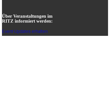
Über Veranstaltungen im
RITZ informiert werden:
Event-Updates erhalten