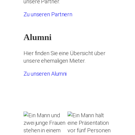
unsere Partner.
Zu unseren Partnern
Alumni
Hier finden Sie eine Übersicht über
unsere ehemaligen Mieter.
Zu unseren Alumni