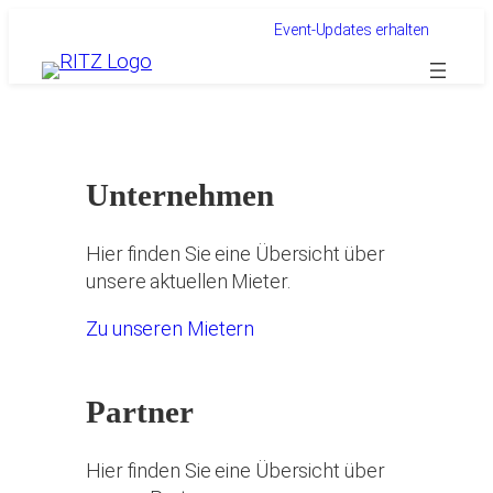
Zum
Event-Updates erhalten
Inhalt
springen
Unternehmen
Hier finden Sie eine Übersicht über
unsere aktuellen Mieter.
Zu unseren Mietern
Partner
Hier finden Sie eine Übersicht über