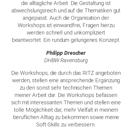
die alltägliche Arbeit. Die Gestaltung ist
abwechslungsreich und auf die Thematiken gut
angepasst. Auch die Organisation der
Workshops ist einwandfrei, Fragen hierzu
werden schnell und unkompliziert
beantwortet. Ein rundum gelungenes Konzept.
Philipp Drescher
DHBW Ravensburg
Die Workshops, die durch das RITZ angeboten
werden, stellen eine ansprechende Ergänzung
zu den sonst sehr technischen Themen
meiner Arbeit dar. Die Workshops befassen
sich mit interessanten Themen und stellen eine
tolle Möglichkeit dar, mehr Vielfalt in meinem
beruflichen Alltag zu bekommen sowie meine
Soft-Skills zu verbessern.