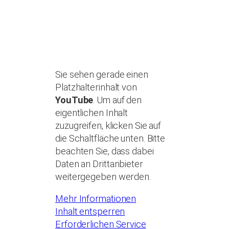
Sie sehen gerade einen
Platzhalterinhalt von
YouTube
. Um auf den
eigentlichen Inhalt
zuzugreifen, klicken Sie auf
die Schaltfläche unten. Bitte
beachten Sie, dass dabei
Daten an Drittanbieter
weitergegeben werden.
Mehr Informationen
Inhalt entsperren
Erforderlichen Service