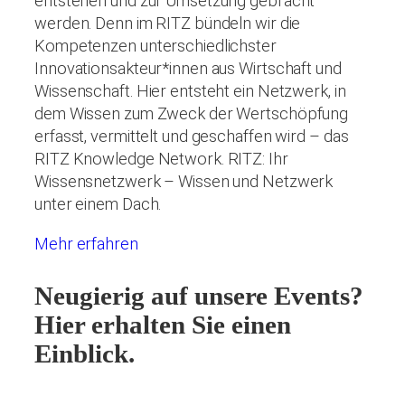
entstehen und zur Umsetzung gebracht
werden. Denn im RITZ bündeln wir die
Kompetenzen unterschiedlichster
Innovationsakteur*innen aus Wirtschaft und
Wissenschaft. Hier entsteht ein Netzwerk, in
dem Wissen zum Zweck der Wertschöpfung
erfasst, vermittelt und geschaffen wird – das
RITZ Knowledge Network. RITZ: Ihr
Wissensnetzwerk – Wissen und Netzwerk
unter einem Dach.
Mehr erfahren
Neugierig auf unsere Events?
Hier erhalten Sie einen
Einblick.