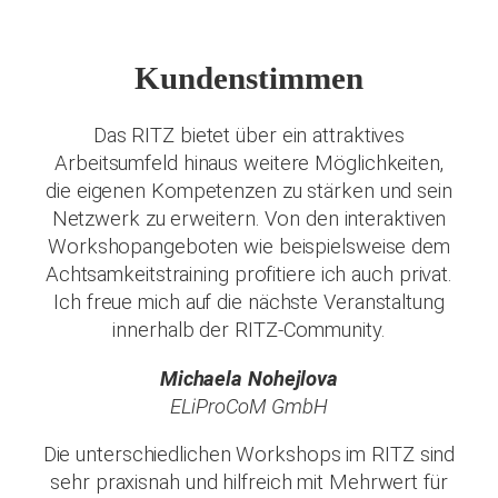
Kundenstimmen
Das RITZ bietet über ein attraktives
Arbeitsumfeld hinaus weitere Möglichkeiten,
die eigenen Kompetenzen zu stärken und sein
Netzwerk zu erweitern. Von den interaktiven
Workshopangeboten wie beispielsweise dem
Achtsamkeitstraining profitiere ich auch privat.
Ich freue mich auf die nächste Veranstaltung
innerhalb der RITZ-Community.
Michaela Nohejlova
ELiProCoM GmbH
Die unterschiedlichen Workshops im RITZ sind
sehr praxisnah und hilfreich mit Mehrwert für