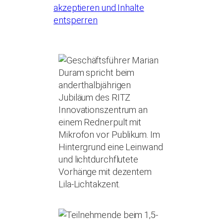
akzeptieren und Inhalte
entsperren