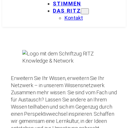
STIMMEN
DAS RITZ
Kontakt
Erweitern Sie Ihr Wissen, erweitern Sie Ihr
Netzwerk – in unserem Wissensnetzwerk.
Zusammen mehr wissen: Sie sind vom Fach und
für Austausch? Lassen Sie andere an Ihrem
Wissen teilhaben und sich im Gegenzug durch
einen Perspektivwechsel inspirieren. Schaffen
wir gemeinsam eine Lernkultur, in der Ideen