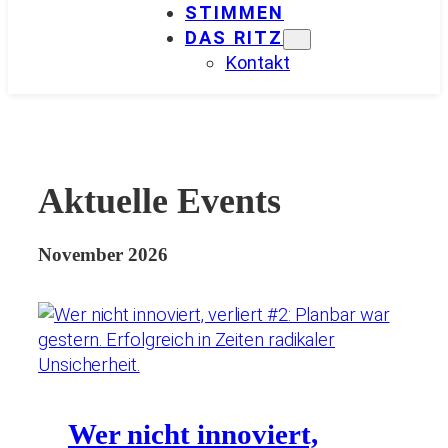
STIMMEN
DAS RITZ
Kontakt
Aktuelle Events
November 2026
Wer nicht innoviert,