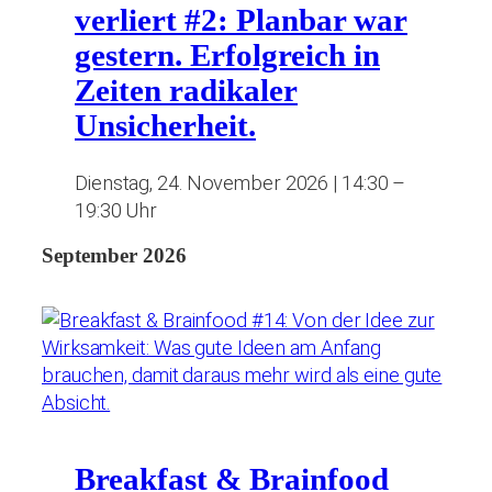
verliert #2: Planbar war
gestern. Erfolgreich in
Zeiten radikaler
Unsicherheit.
Dienstag, 24. November 2026 | 14:30 –
19:30 Uhr
September 2026
Breakfast & Brainfood