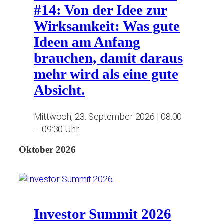
#14: Von der Idee zur
Wirksamkeit: Was gute
Ideen am Anfang
brauchen, damit daraus
mehr wird als eine gute
Absicht.
Mittwoch, 23. September 2026 | 08:00
– 09:30 Uhr
Oktober 2026
Investor Summit 2026