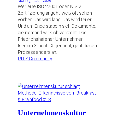
Montag, 1. Juni 2026
Wer eine ISO 27001 oder NIS 2
Zertifizierung angeht, weiß oft schon
vorher: Das wird lang. Das wird teuer.
Und am Ende stapeln sich Dokumente,
die niemand wirklich versteht. Das
Friedrichshafener Unternehmen
Isegrim X, auch IX genannt, geht diesen
Prozess anders an.
RITZ Community
Unternehmenskultur