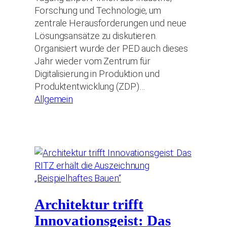
Forschung und Technologie, um
zentrale Herausforderungen und neue
Lösungsansätze zu diskutieren.
Organisiert wurde der PED auch dieses
Jahr wieder vom Zentrum für
Digitalisierung in Produktion und
Produktentwicklung (ZDP)…
Allgemein
Architektur trifft
Innovationsgeist: Das