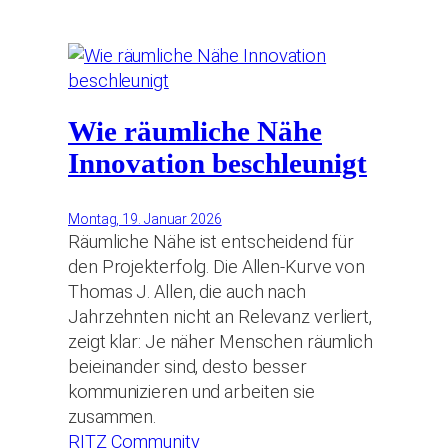
Wie räumliche Nähe
Innovation beschleunigt
Montag, 19. Januar 2026
Räumliche Nähe ist entscheidend für
den Projekterfolg. Die Allen-Kurve von
Thomas J. Allen, die auch nach
Jahrzehnten nicht an Relevanz verliert,
zeigt klar: Je näher Menschen räumlich
beieinander sind, desto besser
kommunizieren und arbeiten sie
zusammen.
RITZ Community