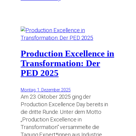
Production Excellence in
Transformation: Der
PED 2025
Montag, 1. Dezember 2025
Am 23. Oktober 2025 ging der
Production Excellence Day bereits in
die dritte Runde. Unter dem Motto
„Production Excellence in
Transformation“ versammelte die
Tagung Expert*innen aus Industrie,