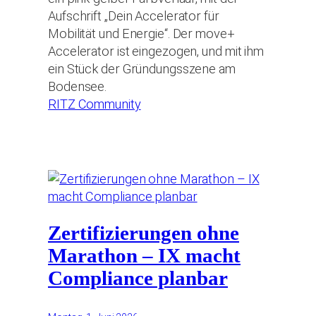
Aufschrift „Dein Accelerator für
Mobilität und Energie“. Der move+
Accelerator ist eingezogen, und mit ihm
ein Stück der Gründungsszene am
Bodensee.
RITZ Community
Zertifizierungen ohne
Marathon – IX macht
Compliance planbar