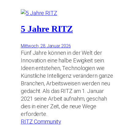
5 Jahre RITZ
Mittwoch, 28. Januar 2026
Fünf Jahre können in der Welt der
Innovation eine halbe Ewigkeit sein.
Ideen entstehen, Technologien wie
Künstliche Intelligenz verändern ganze
Branchen, Arbeitsweisen werden neu
gedacht. Als das RITZ am 1. Januar
2021 seine Arbeit aufnahm, geschah
dies in einer Zeit, die neue Wege
erforderte.
RITZ Community