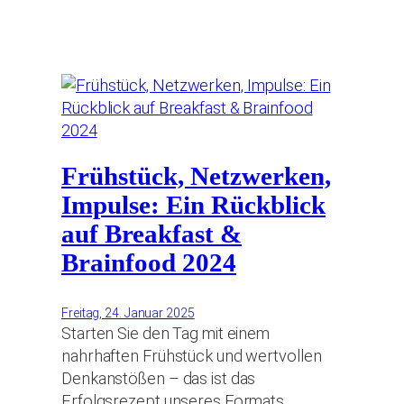
Frühstück, Netzwerken,
Impulse: Ein Rückblick
auf Breakfast &
Brainfood 2024
Freitag, 24. Januar 2025
Starten Sie den Tag mit einem
nahrhaften Frühstück und wertvollen
Denkanstößen – das ist das
Erfolgsrezept unseres Formats