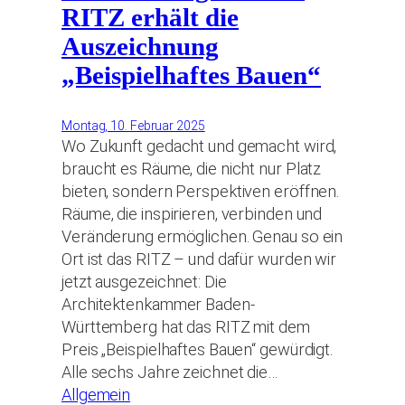
RITZ erhält die
Auszeichnung
„Beispielhaftes Bauen“
Montag, 10. Februar 2025
Wo Zukunft gedacht und gemacht wird,
braucht es Räume, die nicht nur Platz
bieten, sondern Perspektiven eröffnen.
Räume, die inspirieren, verbinden und
Veränderung ermöglichen. Genau so ein
Ort ist das RITZ – und dafür wurden wir
jetzt ausgezeichnet: Die
Architektenkammer Baden-
Württemberg hat das RITZ mit dem
Preis „Beispielhaftes Bauen“ gewürdigt.
Alle sechs Jahre zeichnet die…
Allgemein