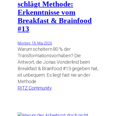
schlägt Methode:
Erkenntnisse vom
Breakfast & Brainfood
#13
Montag, 18. Mai 2026
Warum scheitern 80 % der
Transformationsvorhaben? Die
Antwort, die Jonas Vonderlind beim
Breakfast & Brainfood #13 gegeben hat,
ist unbequem: Es liegt fast nie an der
Methode.
RITZ Community