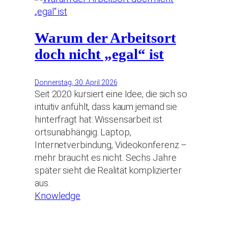
Warum der Arbeitsort
doch nicht „egal“ ist
Donnerstag, 30. April 2026
Seit 2020 kursiert eine Idee, die sich so
intuitiv anfühlt, dass kaum jemand sie
hinterfragt hat: Wissensarbeit ist
ortsunabhängig. Laptop,
Internetverbindung, Videokonferenz –
mehr braucht es nicht. Sechs Jahre
später sieht die Realität komplizierter
aus.
Knowledge