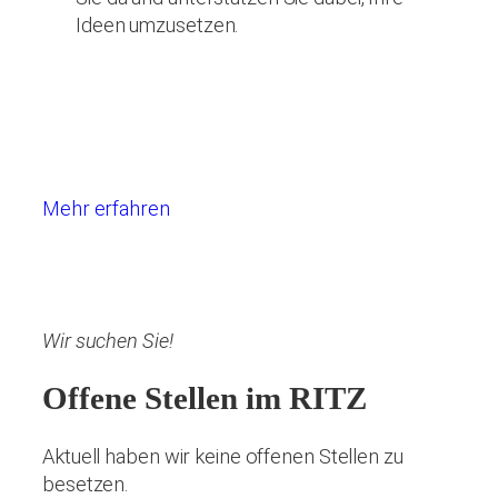
Ideen umzusetzen.
Mehr erfahren
Wir suchen Sie!
Offene Stellen im RITZ
Aktuell haben wir keine offenen Stellen zu
besetzen.