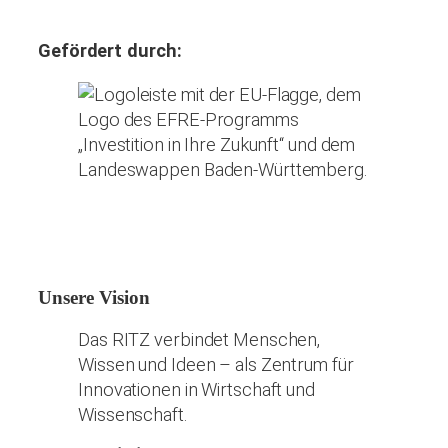
Gefördert durch:
Unsere Vision
Das RITZ verbindet Menschen,
Wissen und Ideen – als Zentrum für
Innovationen in Wirtschaft und
Wissenschaft.