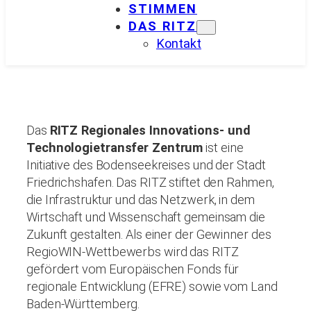
STIMMEN
DAS RITZ
Kontakt
Das
RITZ Regionales Innovations- und
Technologietransfer Zentrum
ist eine
Initiative des Bodenseekreises und der Stadt
Friedrichshafen. Das RITZ stiftet den Rahmen,
die Infrastruktur und das Netzwerk, in dem
Wirtschaft und Wissenschaft gemeinsam die
Zukunft gestalten. Als einer der Gewinner des
RegioWIN-Wettbewerbs wird das RITZ
gefördert vom Europäischen Fonds für
regionale Entwicklung (EFRE) sowie vom Land
Baden-Württemberg.