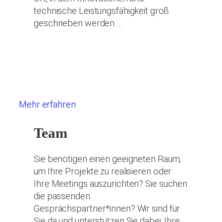
technische Leistungsfähigkeit groß
geschrieben werden …
Mehr erfahren
Team
Sie benötigen einen geeigneten Raum,
um Ihre Projekte zu realisieren oder
Ihre Meetings auszurichten? Sie suchen
die passenden
Gesprächspartner*innen? Wir sind für
Sie da und unterstützen Sie dabei, Ihre