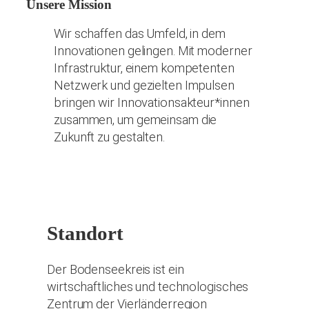
Unsere Mission
Wir schaffen das Umfeld, in dem
Innovationen gelingen. Mit moderner
Infrastruktur, einem kompetenten
Netzwerk und gezielten Impulsen
bringen wir Innovationsakteur*innen
zusammen, um gemeinsam die
Zukunft zu gestalten.
Standort
Der Bodenseekreis ist ein
wirtschaftliches und technologisches
Zentrum der Vierländerregion