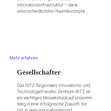
Innovationsinfrastruktur – dank
unterschiedlichster Raumkonzepte …
Mehr erfahren
Gesellschafter
Das RITZ Regionales Innovations- und
Technologietransfer Zentrum RITZ ist
ein wichtiges Mosaikstück auf unserem
Weg in eine erfolgreiche Zukunft. Ein
Ort, in dem Innovationen und