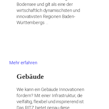
Bodensee und gilt als eine der
wirtschaftlich dynamischsten und
innovativsten Regionen Baden-
Württembergs …
Mehr erfahren
Gebäude
Wie kann ein Gebäude Innovationen
fördern? Mit einer Infrastruktur, die
vielfältig, flexibel und inspirierend ist.
Das RITZ bietet genau diese