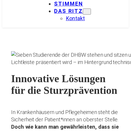
STIMMEN
DAS RITZ
Kontakt
Innovative Lösungen
für die Sturzprävention
In Krankenhäusern und Pflegeheimen steht die
Sicherheit der Patient*innen an oberster Stelle.
Doch wie kann man gewährleisten, dass sie