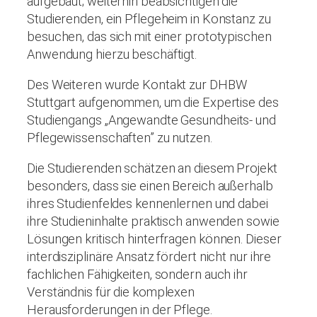
aufgebaut; weiterhin beabsichtigen die
Studierenden, ein Pflegeheim in Konstanz zu
besuchen, das sich mit einer prototypischen
Anwendung hierzu beschäftigt.
Des Weiteren wurde Kontakt zur DHBW
Stuttgart aufgenommen, um die Expertise des
Studiengangs „Angewandte Gesundheits- und
Pflegewissenschaften” zu nutzen.
Die Studierenden schätzen an diesem Projekt
besonders, dass sie einen Bereich außerhalb
ihres Studienfeldes kennenlernen und dabei
ihre Studieninhalte praktisch anwenden sowie
Lösungen kritisch hinterfragen können. Dieser
interdisziplinäre Ansatz fördert nicht nur ihre
fachlichen Fähigkeiten, sondern auch ihr
Verständnis für die komplexen
Herausforderungen in der Pflege.