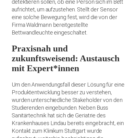
detektieren sollen, ob eine Person sich im Bett
aufrichtet, um aufzustehen. Stellt der Sensor
eine solche Bewegung fest, wird die von der
Firma Waldmann bereitgestellte
Bettwandleuchte eingeschaltet.
Praxisnah und
zukunftsweisend: Austausch
mit Expert*innen
Um den Anwendungsfall dieser Lösung für eine
Produktentwicklung besser zu verstehen,
wurden unterschiedliche Stakeholder von den
Studierenden eingebunden. Neben Buss
Sanitärtechnik hat sich die Geriatrie des
Krankenhauses Lindau bereits eingebracht, ein
Kontakt zum Klinikum Stuttgart wurde