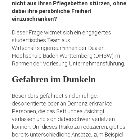
nicht aus ihren Pflegebetten stürzen, ohne
dabei ihre persönliche Freiheit
einzuschränken?
Dieser Frage widmet sich ein engagiertes
studentisches Team aus
Wirtschaftsingenieur*innen der Dualen
Hochschule Baden-Württemberg (DHBW) im
Rahmen der Vorlesung Unternehmensführung.
Gefahren im Dunkeln
Besonders gefährdet sind unruhige,
desorientierte oder an Demenz erkrankte
Personen, die das Bett unbeaufsichtigt
verlassen und sich dabei schwer verletzen
können. Um dieses Risiko zu reduzieren, gibt es
bereits unterschiedliche Ansätze, zum Beispiel