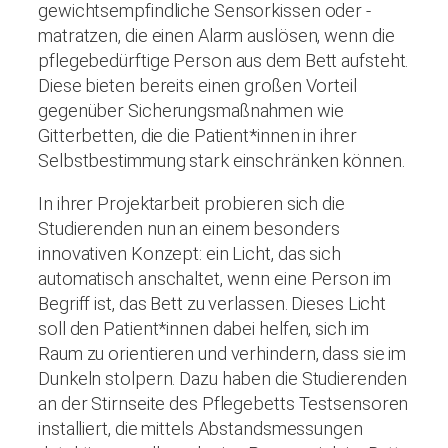
gewichtsempfindliche Sensorkissen oder -
matratzen, die einen Alarm auslösen, wenn die
pflegebedürftige Person aus dem Bett aufsteht.
Diese bieten bereits einen großen Vorteil
gegenüber Sicherungsmaßnahmen wie
Gitterbetten, die die Patient*innen in ihrer
Selbstbestimmung stark einschränken können.
In ihrer Projektarbeit probieren sich die
Studierenden nun an einem besonders
innovativen Konzept: ein Licht, das sich
automatisch anschaltet, wenn eine Person im
Begriff ist, das Bett zu verlassen. Dieses Licht
soll den Patient*innen dabei helfen, sich im
Raum zu orientieren und verhindern, dass sie im
Dunkeln stolpern. Dazu haben die Studierenden
an der Stirnseite des Pflegebetts Testsensoren
installiert, die mittels Abstandsmessungen