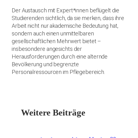
Der Austausch mit Expert*innen beflügelt die
Studierenden sichtlich, da sie merken, dass ihre
Arbeit nicht nur akademische Bedeutung hat,
sondern auch einen unmittelbaren
gesellschaftlichen Mehrwert bietet –
insbesondere angesichts der
Herausforderungen durch eine alternde
Bevölkerung und begrenzte
Personalressourcen im Pflegebereich.
Weitere Beiträge