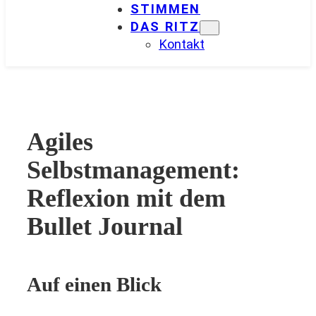
STIMMEN
DAS RITZ
Kontakt
Agiles
Selbstmanagement:
Reflexion mit dem
Bullet Journal
Auf einen Blick