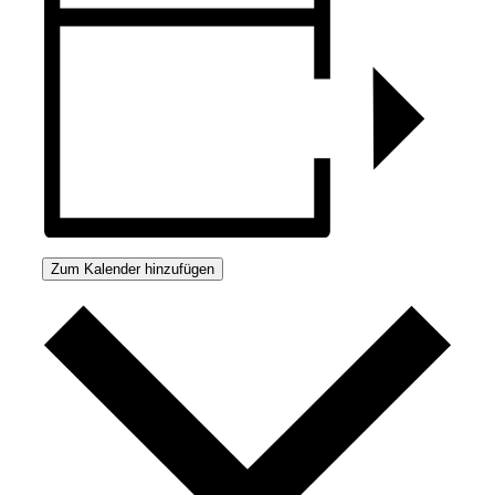
Zum Kalender hinzufügen