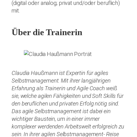
(digital oder analog; privat und/oder beruflich)
mit.
Über die Trainerin
Claudia Haußmann ist Expertin für agiles
Selbstmanagement. Mit ihrer langjährigen
Erfahrung als Trainerin und Agile Coach weiß
sie, welche agilen Fähigkeiten und Soft Skills für
den beruflichen und privaten Erfolg nötig sind.
Das agile Selbstmanagement ist dabei ein
wichtiger Baustein, um in einer immer
komplexer werdenden Arbeitswelt erfolgreich zu
sein. In ihrer agilen Selbstmanagement- Reise