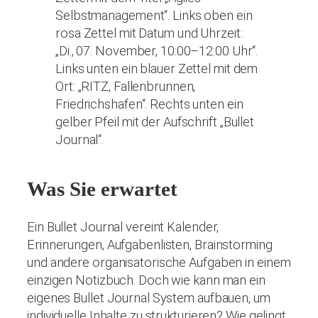
Was Sie erwartet
Ein Bullet Journal vereint Kalender,
Erinnerungen, Aufgabenlisten, Brainstorming
und andere organisatorische Aufgaben in einem
einzigen Notizbuch. Doch wie kann man ein
eigenes Bullet Journal System aufbauen, um
individuelle Inhalte zu strukturieren? Wie gelingt