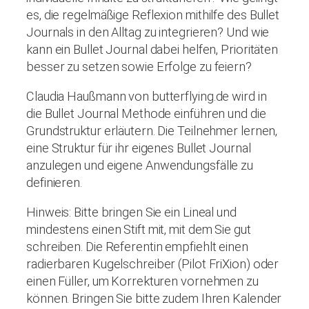
es, die regelmäßige Reflexion mithilfe des Bullet
Journals in den Alltag zu integrieren? Und wie
kann ein Bullet Journal dabei helfen, Prioritäten
besser zu setzen sowie Erfolge zu feiern?
Claudia Haußmann von butterflying.de wird in
die Bullet Journal Methode einführen und die
Grundstruktur erläutern. Die Teilnehmer lernen,
eine Struktur für ihr eigenes Bullet Journal
anzulegen und eigene Anwendungsfälle zu
definieren.
Hinweis: Bitte bringen Sie ein Lineal und
mindestens einen Stift mit, mit dem Sie gut
schreiben. Die Referentin empfiehlt einen
radierbaren Kugelschreiber (Pilot FriXion) oder
einen Füller, um Korrekturen vornehmen zu
können. Bringen Sie bitte zudem Ihren Kalender