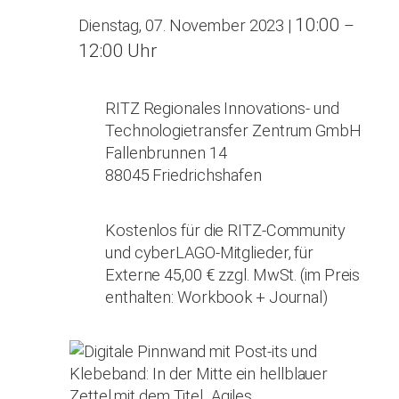
10:00
Dienstag, 07. November 2023
|
–
12:00 Uhr
RITZ Regionales Innovations- und
Technologietransfer Zentrum GmbH
Fallenbrunnen 14
88045 Friedrichshafen
Kostenlos für die RITZ-Community
und cyberLAGO-Mitglieder, für
Externe 45,00 € zzgl. MwSt. (im Preis
enthalten: Workbook + Journal)