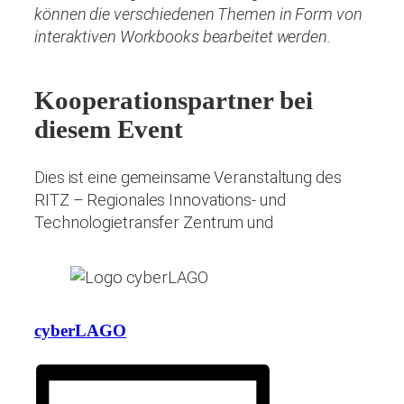
können die verschiedenen Themen in Form von
interaktiven Workbooks bearbeitet werden.
Kooperationspartner bei
diesem Event
Dies ist eine gemeinsame Veranstaltung des
RITZ – Regionales Innovations- und
Technologietransfer Zentrum und
cyberLAGO