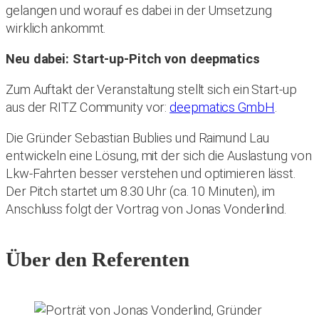
gelangen und worauf es dabei in der Umsetzung
wirklich ankommt.
Neu dabei: Start-up-Pitch von deepmatics
Zum Auftakt der Veranstaltung stellt sich ein Start-up
aus der RITZ Community vor:
deepmatics GmbH
.
Die Gründer Sebastian Bublies und Raimund Lau
entwickeln eine Lösung, mit der sich die Auslastung von
Lkw-Fahrten besser verstehen und optimieren lässt.
Der Pitch startet um 8.30 Uhr (ca. 10 Minuten), im
Anschluss folgt der Vortrag von Jonas Vonderlind.
Über den Referenten