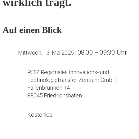
wirklich trägt.
Auf einen Blick
08:00
09:30 Uhr
Mittwoch, 13. Mai 2026
|
–
RITZ Regionales Innovations- und
Technologietransfer Zentrum GmbH
Fallenbrunnen 14
88045 Friedrichshafen
Kostenlos
Zur Veranstaltung anmelden