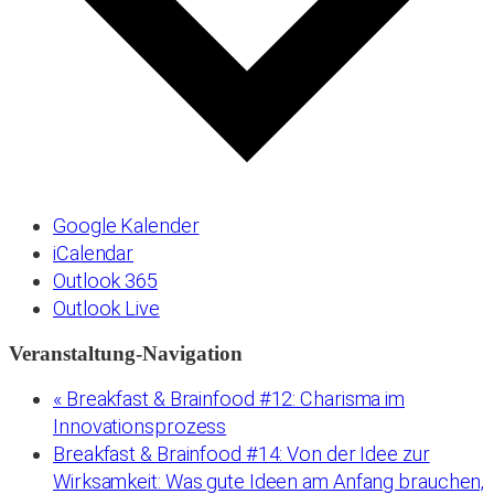
Google Kalender
iCalendar
Outlook 365
Outlook Live
Veranstaltung-Navigation
«
Breakfast & Brainfood #12: Charisma im
Innovationsprozess
Breakfast & Brainfood #14: Von der Idee zur
Wirksamkeit: Was gute Ideen am Anfang brauchen,