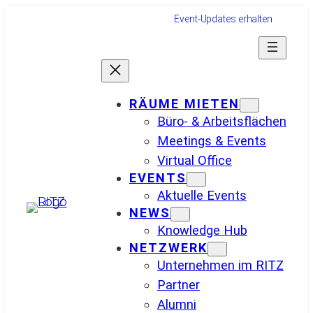
Event-Updates erhalten
RÄUME MIETEN
Büro- & Arbeitsflächen
Meetings & Events
Virtual Office
EVENTS
Aktuelle Events
NEWS
Knowledge Hub
NETZWERK
Unternehmen im RITZ
Partner
Alumni