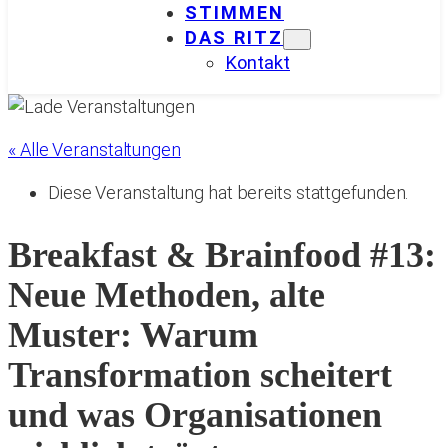
STIMMEN
DAS RITZ
Kontakt
« Alle Veranstaltungen
Diese Veranstaltung hat bereits stattgefunden.
Breakfast & Brainfood #13:
Neue Methoden, alte
Muster: Warum
Transformation scheitert
und was Organisationen