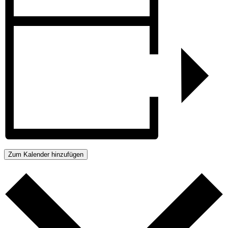
Zum Kalender hinzufügen