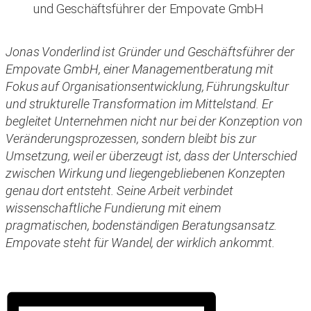
Jonas Vonderlind ist Gründer und Geschäftsführer der
Empovate GmbH, einer Managementberatung mit
Fokus auf Organisationsentwicklung, Führungskultur
und strukturelle Transformation im Mittelstand. Er
begleitet Unternehmen nicht nur bei der Konzeption von
Veränderungsprozessen, sondern bleibt bis zur
Umsetzung, weil er überzeugt ist, dass der Unterschied
zwischen Wirkung und liegengebliebenen Konzepten
genau dort entsteht. Seine Arbeit verbindet
wissenschaftliche Fundierung mit einem
pragmatischen, bodenständigen Beratungsansatz.
Empovate steht für Wandel, der wirklich ankommt.
Zur Veranstaltung anmelden