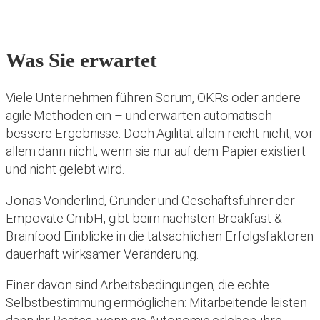
Was Sie erwartet
Viele Unternehmen führen Scrum, OKRs oder andere
agile Methoden ein – und erwarten automatisch
bessere Ergebnisse. Doch Agilität allein reicht nicht, vor
allem dann nicht, wenn sie nur auf dem Papier existiert
und nicht gelebt wird.
Jonas Vonderlind, Gründer und Geschäftsführer der
Empovate GmbH, gibt beim nächsten Breakfast &
Brainfood Einblicke in die tatsächlichen Erfolgsfaktoren
dauerhaft wirksamer Veränderung.
Einer davon sind Arbeitsbedingungen, die echte
Selbstbestimmung ermöglichen: Mitarbeitende leisten