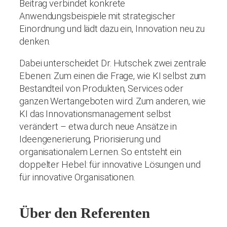
Beitrag verbindet konkrete
Anwendungsbeispiele mit strategischer
Einordnung und lädt dazu ein, Innovation neu zu
denken.
Dabei unterscheidet Dr. Hutschek zwei zentrale
Ebenen: Zum einen die Frage, wie KI selbst zum
Bestandteil von Produkten, Services oder
ganzen Wertangeboten wird. Zum anderen, wie
KI das Innovationsmanagement selbst
verändert – etwa durch neue Ansätze in
Ideengenerierung, Priorisierung und
organisationalem Lernen. So entsteht ein
doppelter Hebel: für innovative Lösungen und
für innovative Organisationen.
Über den Referenten