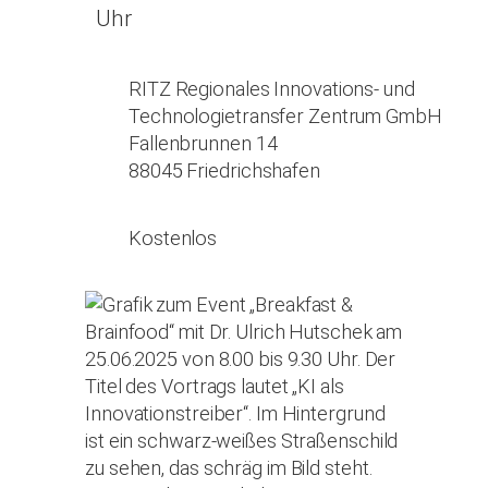
Uhr
RITZ Regionales Innovations- und
Technologietransfer Zentrum GmbH
Fallenbrunnen 14
88045 Friedrichshafen
Kostenlos