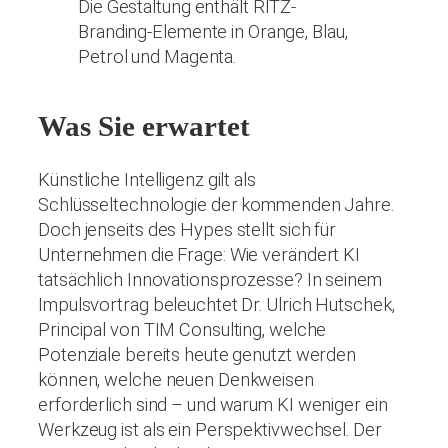
Was Sie erwartet
Künstliche Intelligenz gilt als
Schlüsseltechnologie der kommenden Jahre.
Doch jenseits des Hypes stellt sich für
Unternehmen die Frage: Wie verändert KI
tatsächlich Innovationsprozesse? In seinem
Impulsvortrag beleuchtet Dr. Ulrich Hutschek,
Principal von TIM Consulting, welche
Potenziale bereits heute genutzt werden
können, welche neuen Denkweisen
erforderlich sind – und warum KI weniger ein
Werkzeug ist als ein Perspektivwechsel. Der