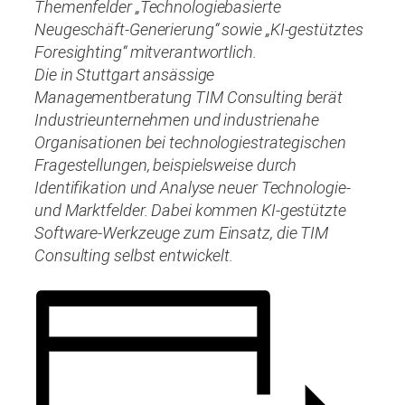
Themenfelder „Technologiebasierte
Neugeschäft-Generierung“ sowie „KI-gestütztes
Foresighting“ mitverantwortlich.
Die in Stuttgart ansässige
Managementberatung TIM Consulting berät
Industrieunternehmen und industrienahe
Organisationen bei technologiestrategischen
Fragestellungen, beispielsweise durch
Identifikation und Analyse neuer Technologie-
und Marktfelder. Dabei kommen KI-gestützte
Software-Werkzeuge zum Einsatz, die TIM
Consulting selbst entwickelt.