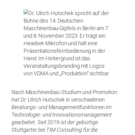
Nach Maschinenbau-Studium und Promotion
hat Dr. Ulrich Hutschek in verschiedenen
Beratungs- und Managementfunktionen im
Technologie- und Innovationsmanagement
gearbeitet. Seit 2019 ist der gebürtige
Stuttgarter bei TIM Consulting für die