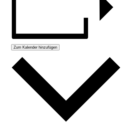
Zum Kalender hinzufügen