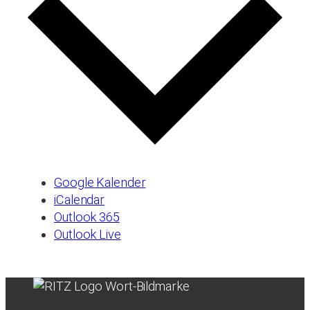
Google Kalender
iCalendar
Outlook 365
Outlook Live