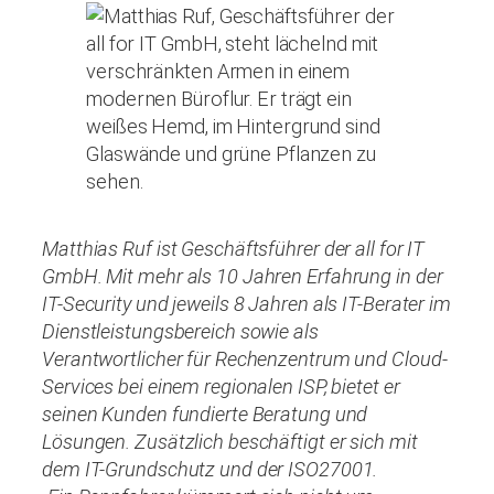
Matthias Ruf ist Geschäftsführer der all for IT
GmbH. Mit mehr als 10 Jahren Erfahrung in der
IT-Security und jeweils 8 Jahren als IT-Berater im
Dienstleistungsbereich sowie als
Verantwortlicher für Rechenzentrum und Cloud-
Services bei einem regionalen ISP, bietet er
seinen Kunden fundierte Beratung und
Lösungen. Zusätzlich beschäftigt er sich mit
dem IT-Grundschutz und der ISO27001.