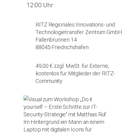
12:00 Uhr
RITZ Regionales Innovations- und
Technologietransfer Zentrum GmbH
Fallenbrunnen 14
88045 Friedrichshafen
49,00 € zzgl. MwSt. für Externe,
kostenlos für Mitglieder der RITZ-
Community