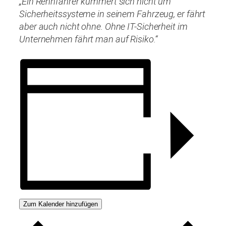
„Ein Rennfahrer kümmert sich nicht um
Sicherheitssysteme in seinem Fahrzeug, er fährt
aber auch nicht ohne. Ohne IT-Sicherheit im
Unternehmen fährt man auf Risiko.“
Zum Kalender hinzufügen