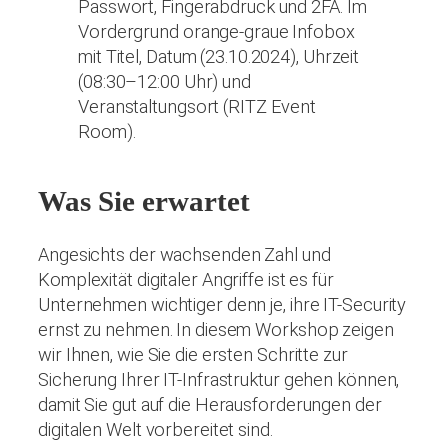
Was Sie erwartet
Angesichts der wachsenden Zahl und
Komplexität digitaler Angriffe ist es für
Unternehmen wichtiger denn je, ihre IT-Security
ernst zu nehmen. In diesem Workshop zeigen
wir Ihnen, wie Sie die ersten Schritte zur
Sicherung Ihrer IT-Infrastruktur gehen können,
damit Sie gut auf die Herausforderungen der
digitalen Welt vorbereitet sind.