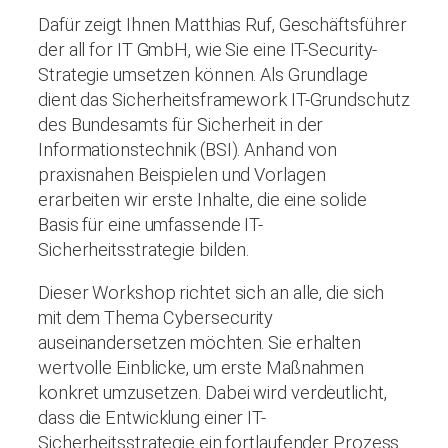
Dafür zeigt Ihnen Matthias Ruf, Geschäftsführer
der all for IT GmbH, wie Sie eine IT-Security-
Strategie umsetzen können. Als Grundlage
dient das Sicherheitsframework IT-Grundschutz
des Bundesamts für Sicherheit in der
Informationstechnik (BSI). Anhand von
praxisnahen Beispielen und Vorlagen
erarbeiten wir erste Inhalte, die eine solide
Basis für eine umfassende IT-
Sicherheitsstrategie bilden.
Dieser Workshop richtet sich an alle, die sich
mit dem Thema Cybersecurity
auseinandersetzen möchten. Sie erhalten
wertvolle Einblicke, um erste Maßnahmen
konkret umzusetzen. Dabei wird verdeutlicht,
dass die Entwicklung einer IT-
Sicherheitsstrategie ein fortlaufender Prozess