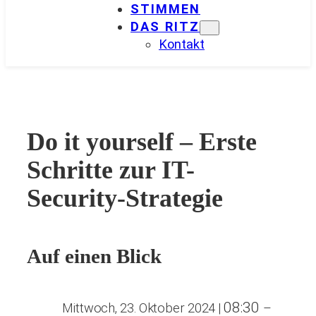
STIMMEN
DAS RITZ
Kontakt
Do it yourself – Erste
Schritte zur IT-
Security-Strategie
Auf einen Blick
08:30
Mittwoch, 23. Oktober 2024
|
–