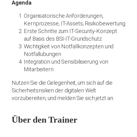
Agenda
Organisatorische Anforderungen,
Kernprozesse, IT-Assets, Risikobewertung
Erste Schritte zum IT-Security-Konzept
auf Basis des BSI-IT-Grundschutz
Wichtigkeit von Notfallkonzepten und
Notfallübungen
Integration und Sensibilisierung von
Mitarbeitern
Nutzen Sie die Gelegenheit, um sich auf die
Sicherheitsrisiken der digitalen Welt
vorzubereiten, und melden Sie sich jetzt an.
Über den Trainer