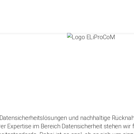
 Datensicherheitslösungen und nachhaltige Rückna
 Expertise im Bereich Datensicherheit stehen wir 