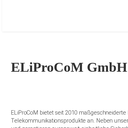
ELiProCoM GmbH
ELiProCoM bietet seit 2010 maßgeschneiderte
Telekommunikationsprodukte an. Neben unserer