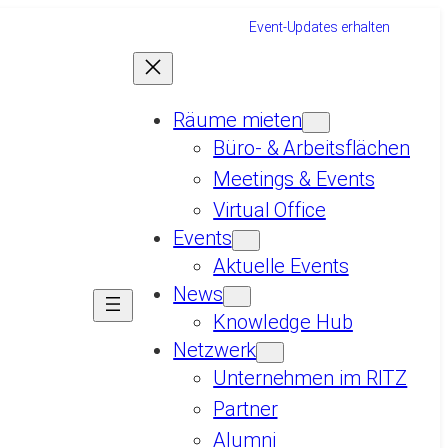
Event-Updates erhalten
Räume mieten
Büro- & Arbeitsflächen
Meetings & Events
Virtual Office
Events
Aktuelle Events
News
Knowledge Hub
Netzwerk
Unternehmen im RITZ
Partner
Alumni