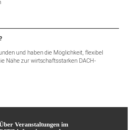
n
?
unden und haben die Möglichkeit, flexibel
ie Nähe zur wirtschaftsstarken DACH-
Über Veranstaltungen im