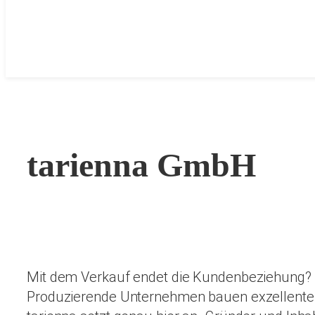
tarienna GmbH
Mit dem Verkauf endet die Kundenbeziehung? O
Produzierende Unternehmen bauen exzellente 