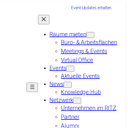
Event-Updates erhalten
Räume mieten
Büro- & Arbeitsflächen
Meetings & Events
Virtual Office
Events
Aktuelle Events
News
Knowledge Hub
Netzwerk
Unternehmen im RITZ
Partner
Alumni