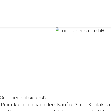
der beginnt sie erst?
Produkte, doch nach dem Kauf reißt der Kontakt z