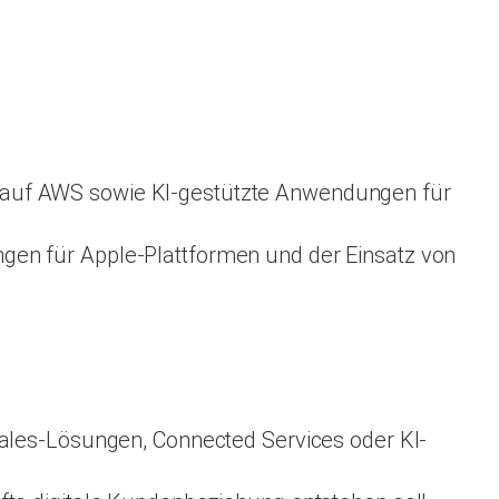
tur auf AWS sowie KI-gestützte Anwendungen für
gen für Apple-Plattformen und der Einsatz von
Sales-Lösungen, Connected Services oder KI-