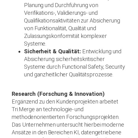
Planung und Durchführung von
Verifikations-, Validierungs- und
Qualifikationsaktivitäten zur Absicherung
von Funktionalität, Qualität und
Zulassungskonformität komplexer
Systeme.
Sicherheit & Qualität:
Entwicklung und
Absicherung sicherheitskritischer
Systeme durch Functional Safety, Security
und ganzheitlicher Qualitätsprozesse.
Research (Forschung & Innovation)
Ergänzend zu den Kundenprojekten arbeitet
Tri.Merge an technologie- und
methodenorientierten Forschungsprojekten.
Das Unternehmen untersucht hierbei moderne
Ansätze in den Bereichen KI, datengetriebene