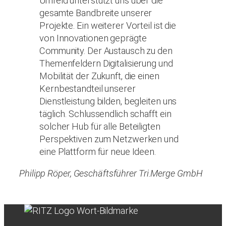
Umfeld unterstützt uns über die
gesamte Bandbreite unserer
Projekte. Ein weiterer Vorteil ist die
von Innovationen geprägte
Community. Der Austausch zu den
Themenfeldern Digitalisierung und
Mobilität der Zukunft, die einen
Kernbestandteil unserer
Dienstleistung bilden, begleiten uns
täglich. Schlussendlich schafft ein
solcher Hub für alle Beteiligten
Perspektiven zum Netzwerken und
eine Plattform für neue Ideen.
Philipp Röper, Geschäftsführer Tri.Merge GmbH