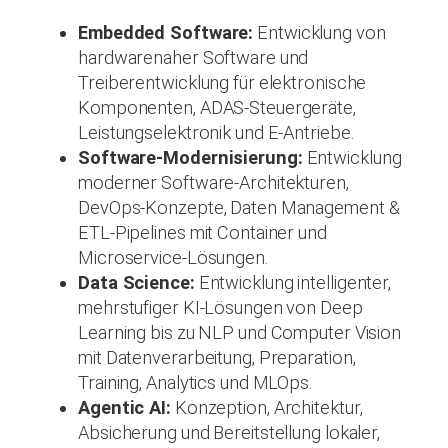
Embedded Software:
Entwicklung von
hardwarenaher Software und
Treiberentwicklung für elektronische
Komponenten, ADAS-Steuergeräte,
Leistungselektronik und E-Antriebe.
Software-Modernisierung:
Entwicklung
moderner Software-Architekturen,
DevOps-Konzepte, Daten Management &
ETL-Pipelines mit Container und
Microservice-Lösungen.
Data Science:
Entwicklung intelligenter,
mehrstufiger KI-Lösungen von Deep
Learning bis zu NLP und Computer Vision
mit Datenverarbeitung, Preparation,
Training, Analytics und MLOps.
Agentic AI:
Konzeption, Architektur,
Absicherung und Bereitstellung lokaler,