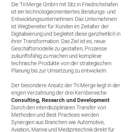
Die Tri.Merge GmbH mit Sitz in Friedrichshafen
ist ein technologieorientiertes Beratungs- und
Entwicklungsunternehmen. Das Unternehmen
ist Wegbereiter für Kunden im Zeitalter der
Digitalisierung und begleitet diese ganzheitlich in
ihrer Transformation. Das Ziel ist es, neue
Geschäftsmodelle zu gestalten, Prozesse
zukunftsfähig zu machen und komplexe
technische Produkte von der strategischen
Planung bis zur Umsetzung zu entwickeln.
Der besondere Ansatz der Tri.Merge liegt in der
engen Verzahnung der drei Kernbereiche
Consulting, Research und Development
.
Durch den interdisziplinären Transfer von
Methoden und Best Practices werden
Synergien aus Branchen wie Automotive,
Aviation, Marine und Medizintechnik direkt für