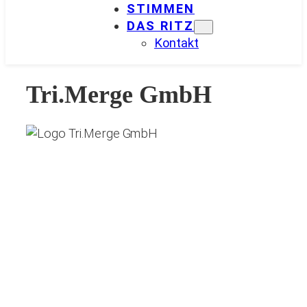
STIMMEN
DAS RITZ
Kontakt
Tri.Merge GmbH