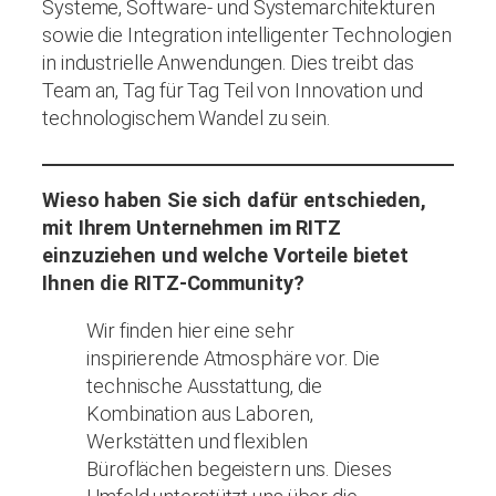
Systeme, Software- und Systemarchitekturen
sowie die Integration intelligenter Technologien
in industrielle Anwendungen. Dies treibt das
Team an, Tag für Tag Teil von Innovation und
technologischem Wandel zu sein.
Wieso haben Sie sich dafür entschieden,
mit Ihrem Unternehmen im RITZ
einzuziehen und welche Vorteile bietet
Ihnen die RITZ-Community?
Wir finden hier eine sehr
inspirierende Atmosphäre vor. Die
technische Ausstattung, die
Kombination aus Laboren,
Werkstätten und flexiblen
Büroflächen begeistern uns. Dieses