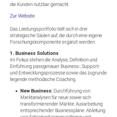
die Kunden nutzbar gemacht.
Zur Website
Das Leistungsportfolio teilt sich in drei
strategische Säulen auf, die durch eine eigene
Forschungskomponente ergänzt werden:
1. Business Solutions
Im Fokus stehen die Analyse, Definition und
Einführung passgenauer Business-, Support-
und Entwicklungsprozesse sowie das zugrunde
liegende methodische Coaching.
New Business:
Durchführung von
Marktanalysen für neue sowie sich
transformierender Märkte. Ausarbeitung
entsprechender Businesspläne. Ableitung
von Entscheidungsgrundlagen und