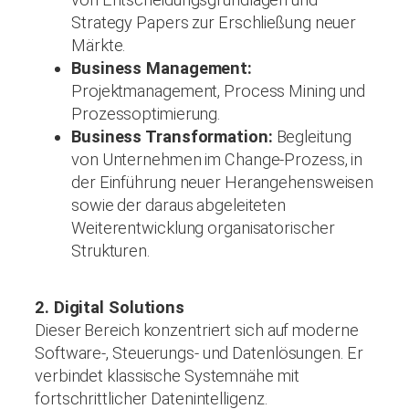
Strategy Papers zur Erschließung neuer
Märkte.
Business Management:
Projektmanagement, Process Mining und
Prozessoptimierung.
Business Transformation:
Begleitung
von Unternehmen im Change-Prozess, in
der Einführung neuer Herangehensweisen
sowie der daraus abgeleiteten
Weiterentwicklung organisatorischer
Strukturen.
2. Digital Solutions
Dieser Bereich konzentriert sich auf moderne
Software-, Steuerungs- und Datenlösungen. Er
verbindet klassische Systemnähe mit
fortschrittlicher Datenintelligenz.