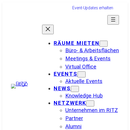
Event-Updates erhalten
RÄUME MIETEN
Büro- & Arbeitsflächen
Meetings & Events
Virtual Office
EVENTS
Aktuelle Events
NEWS
Knowledge Hub
NETZWERK
Unternehmen im RITZ
Partner
Alumni