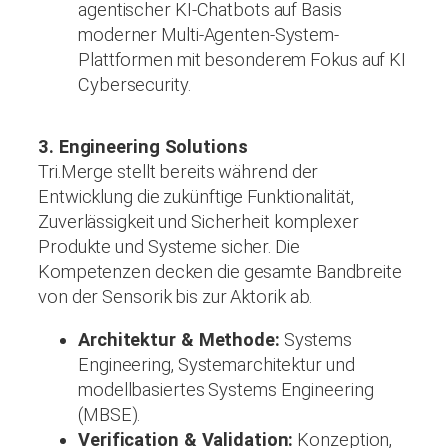
agentischer KI-Chatbots auf Basis
moderner Multi-Agenten-System-
Plattformen mit besonderem Fokus auf KI
Cybersecurity.
3. Engineering Solutions
Tri.Merge stellt bereits während der
Entwicklung die zukünftige Funktionalität,
Zuverlässigkeit und Sicherheit komplexer
Produkte und Systeme sicher. Die
Kompetenzen decken die gesamte Bandbreite
von der Sensorik bis zur Aktorik ab.
Architektur & Methode:
Systems
Engineering, Systemarchitektur und
modellbasiertes Systems Engineering
(MBSE).
Verification & Validation:
Konzeption,