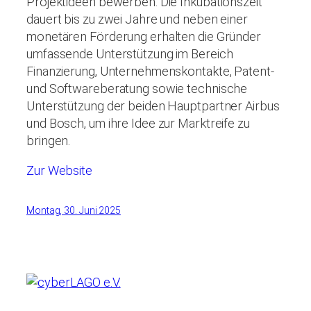
Projektideen bewerben. Die Inkubationszeit
dauert bis zu zwei Jahre und neben einer
monetären Förderung erhalten die Gründer
umfassende Unterstützung im Bereich
Finanzierung, Unternehmenskontakte, Patent-
und Softwareberatung sowie technische
Unterstützung der beiden Hauptpartner Airbus
und Bosch, um ihre Idee zur Marktreife zu
bringen.
Zur Website
Montag, 30. Juni 2025