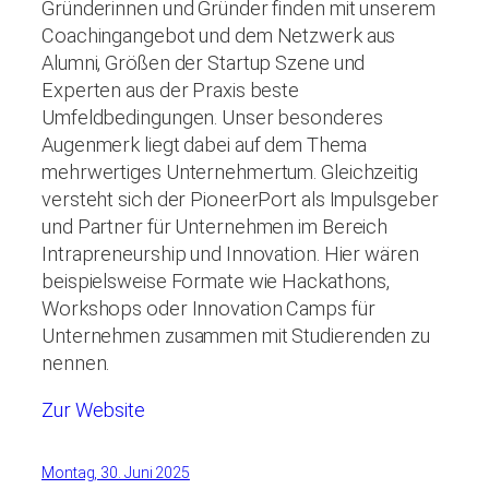
Gründerinnen und Gründer finden mit unserem
Coachingangebot und dem Netzwerk aus
Alumni, Größen der Startup Szene und
Experten aus der Praxis beste
Umfeldbedingungen. Unser besonderes
Augenmerk liegt dabei auf dem Thema
mehrwertiges Unternehmertum. Gleichzeitig
versteht sich der PioneerPort als Impulsgeber
und Partner für Unternehmen im Bereich
Intrapreneurship und Innovation. Hier wären
beispielsweise Formate wie Hackathons,
Workshops oder Innovation Camps für
Unternehmen zusammen mit Studierenden zu
nennen.
Zur Website
Montag, 30. Juni 2025