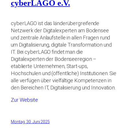
cyberLAGO e.V.
cyberLAGO ist das länderübergreifende
Netzwerk der Digitalexperten am Bodensee
und zentrale Anlaufstelle in allen Fragen rund
um Digitalisierung, digitale Transformation und
IT. Bei cyberLAGO findet man die
Digitalexperten der Bodenseeregion –
etablierte Unternehmen, Start-ups,
Hochschulen und (öffentliche) Institutionen. Sie
alle verfügen über vielfältige Kompetenzen in
den Bereichen IT, Digitalisierung und Innovation.
Zur Website
Montag, 30. Juni 2025