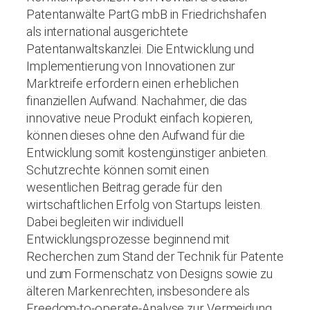
Patentanwälte PartG mbB in Friedrichshafen
als international ausgerichtete
Patentanwaltskanzlei. Die Entwicklung und
Implementierung von Innovationen zur
Marktreife erfordern einen erheblichen
finanziellen Aufwand. Nachahmer, die das
innovative neue Produkt einfach kopieren,
können dieses ohne den Aufwand für die
Entwicklung somit kostengünstiger anbieten.
Schutzrechte können somit einen
wesentlichen Beitrag gerade für den
wirtschaftlichen Erfolg von Startups leisten.
Dabei begleiten wir individuell
Entwicklungsprozesse beginnend mit
Recherchen zum Stand der Technik für Patente
und zum Formenschatz von Designs sowie zu
älteren Markenrechten, insbesondere als
Freedom-to-operate-Analyse zur Vermeidung