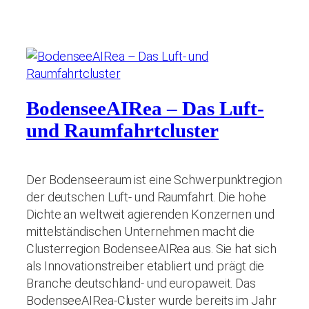
BodenseeAIRea – Das Luft-
und Raumfahrtcluster
Der Bodenseeraum ist eine Schwerpunktregion
der deutschen Luft- und Raumfahrt. Die hohe
Dichte an weltweit agierenden Konzernen und
mittelständischen Unternehmen macht die
Clusterregion BodenseeAIRea aus. Sie hat sich
als Innovationstreiber etabliert und prägt die
Branche deutschland- und europaweit. Das
BodenseeAIRea-Cluster wurde bereits im Jahr