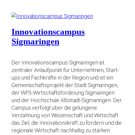
Innovationscampus
Sigmaringen
Der Innovationscampus Sigmaringen ist
zentraler Anlaufpunkt für Unternehmen, Start-
ups und Fachkräfte in der Region und ist ein
Gemeinschaftsprojekt der Stadt Sigmaringen,
der WFS-Wirtschaftsförderung Sigmaringen
und der Hochschule Albstadt-Sigmaringen. Der
Campus verfolgt über die gelungene
Verzahnung von Wissenschaft und Wirtschaft
das Ziel, die Innovationskraft zu fördern und die
regionale Wirtschaft nachhaltig zu stärken.