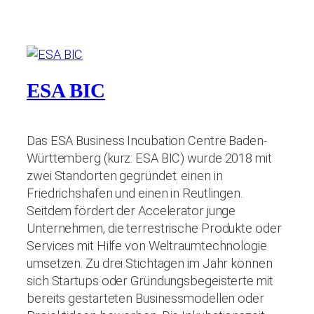
ESA BIC
Das ESA Business Incubation Centre Baden-
Württemberg (kurz: ESA BIC) wurde 2018 mit
zwei Standorten gegründet: einen in
Friedrichshafen und einen in Reutlingen.
Seitdem fördert der Accelerator junge
Unternehmen, die terrestrische Produkte oder
Services mit Hilfe von Weltraumtechnologie
umsetzen. Zu drei Stichtagen im Jahr können
sich Startups oder Gründungsbegeisterte mit
bereits gestarteten Businessmodellen oder