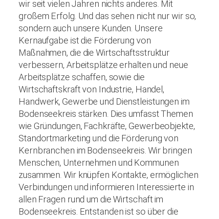
wir seit vielen Jahren nichts anderes. Mit
großem Erfolg. Und das sehen nicht nur wir so,
sondern auch unsere Kunden. Unsere
Kernaufgabe ist die Förderung von
Maßnahmen, die die Wirtschaftsstruktur
verbessern, Arbeitsplätze erhalten und neue
Arbeitsplätze schaffen, sowie die
Wirtschaftskraft von Industrie, Handel,
Handwerk, Gewerbe und Dienstleistungen im
Bodenseekreis stärken. Dies umfasst Themen
wie Gründungen, Fachkräfte, Gewerbeobjekte,
Standortmarketing und die Förderung von
Kernbranchen im Bodenseekreis. Wir bringen
Menschen, Unternehmen und Kommunen
zusammen. Wir knüpfen Kontakte, ermöglichen
Verbindungen und informieren Interessierte in
allen Fragen rund um die Wirtschaft im
Bodenseekreis. Entstanden ist so über die