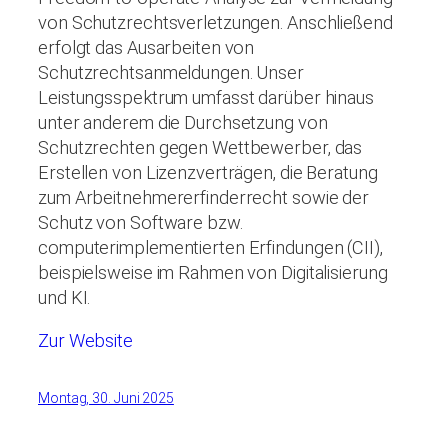
von Schutzrechtsverletzungen. Anschließend
erfolgt das Ausarbeiten von
Schutzrechtsanmeldungen. Unser
Leistungsspektrum umfasst darüber hinaus
unter anderem die Durchsetzung von
Schutzrechten gegen Wettbewerber, das
Erstellen von Lizenzverträgen, die Beratung
zum Arbeitnehmererfinderrecht sowie der
Schutz von Software bzw.
computerimplementierten Erfindungen (CII),
beispielsweise im Rahmen von Digitalisierung
und KI.
Zur Website
Montag, 30. Juni 2025