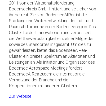
2011 von der Wirtschaftsförderung
Bodenseekreis GmbH initiiert und seit jeher von
ihr betreut. Ziel von BodenseeAIRea ist die
Stärkung und Weiterentwicklung der Luft- und
Raumfahrtbranche in der Bodenseeregion. Das
Cluster fördert Innovationen und verbessert
die Wettbewerbsfähigkeit einzelner Mitglieder
sowie des Standortes insgesamt. Um dies zu
gewährleisten, bietet das BodenseeAIRea-
Cluster ein breites Spektrum an Aktivitäten und
Leistungen an. Als Initiator und Organisator des
Bodensee Aerospace Meetings fördert
BodenseeAIRea zudem die internationale
Vernetzung der Branche und die
Kooperationen mit anderen Clustern.
Zur Website