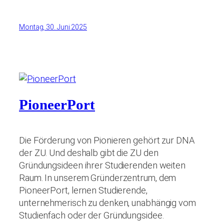
Montag, 30. Juni 2025
PioneerPort
Die Förderung von Pionieren gehört zur DNA
der ZU. Und deshalb gibt die ZU den
Gründungsideen ihrer Studierenden weiten
Raum. In unserem Gründerzentrum, dem
PioneerPort, lernen Studierende,
unternehmerisch zu denken, unabhängig vom
Studienfach oder der Gründungsidee.