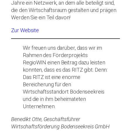
Jahre ein Netzwerk, an dem alle beteiligt sind,
die den Wirtschaftsraum gestalten und prägen.
Werden Sie ein Teil davon!
Zur Website
Wir freuen uns darüber, dass wir im
Rahmen des Förderprojekts
RegioWIN einen Beitrag dazu leisten
konnten, dass es das RITZ gibt. Denn:
Das RITZ ist eine enorme
Bereicherung für den
Wirtschaftsstandort Bodenseekreis
und die in ihm beheimateten
Unternehmen.
Benedikt Otte, Geschäftsführer
Wirtschaftsförderung Bodenseekreis GmbH