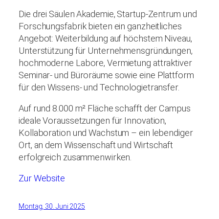
Die drei Säulen Akademie, Startup-Zentrum und
Forschungsfabrik bieten ein ganzheitliches
Angebot: Weiterbildung auf höchstem Niveau,
Unterstützung für Unternehmensgründungen,
hochmoderne Labore, Vermietung attraktiver
Seminar- und Büroräume sowie eine Plattform
für den Wissens- und Technologietransfer.
Auf rund 8.000 m² Fläche schafft der Campus
ideale Voraussetzungen für Innovation,
Kollaboration und Wachstum – ein lebendiger
Ort, an dem Wissenschaft und Wirtschaft
erfolgreich zusammenwirken.
Zur Website
Montag, 30. Juni 2025