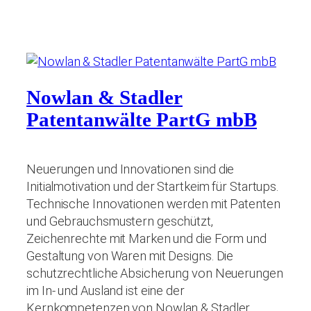
Nowlan & Stadler
Patentanwälte PartG mbB
Neuerungen und Innovationen sind die
Initialmotivation und der Startkeim für Startups.
Technische Innovationen werden mit Patenten
und Gebrauchsmustern geschützt,
Zeichenrechte mit Marken und die Form und
Gestaltung von Waren mit Designs. Die
schutzrechtliche Absicherung von Neuerungen
im In- und Ausland ist eine der
Kernkompetenzen von Nowlan & Stadler