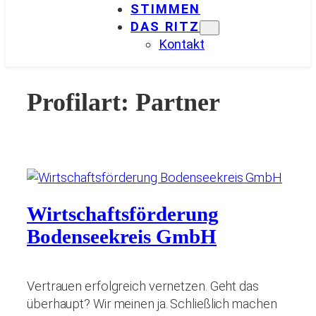
STIMMEN
DAS RITZ
Kontakt
Profilart:
Partner
Wirtschaftsförderung
Bodenseekreis GmbH
Vertrauen erfolgreich vernetzen. Geht das
überhaupt? Wir meinen ja. Schließlich machen