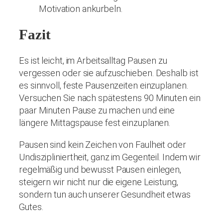
Motivation ankurbeln.
Fazit
Es ist leicht, im Arbeitsalltag Pausen zu
vergessen oder sie aufzuschieben. Deshalb ist
es sinnvoll, feste Pausenzeiten einzuplanen.
Versuchen Sie nach spätestens 90 Minuten ein
paar Minuten Pause zu machen und eine
längere Mittagspause fest einzuplanen.
Pausen sind kein Zeichen von Faulheit oder
Undiszipliniertheit, ganz im Gegenteil. Indem wir
regelmäßig und bewusst Pausen einlegen,
steigern wir nicht nur die eigene Leistung,
sondern tun auch unserer Gesundheit etwas
Gutes.