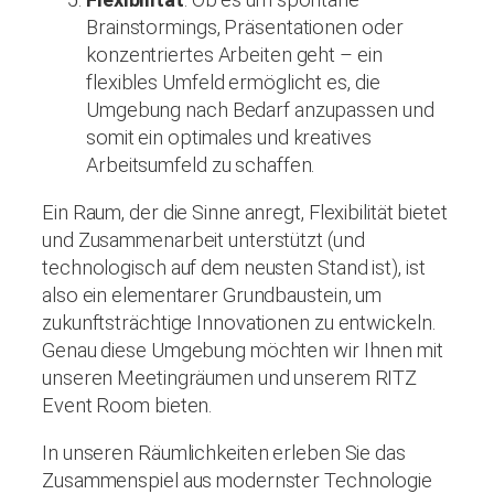
Brainstormings, Präsentationen oder
konzentriertes Arbeiten geht – ein
flexibles Umfeld ermöglicht es, die
Umgebung nach Bedarf anzupassen und
somit ein optimales und kreatives
Arbeitsumfeld zu schaffen.
Ein Raum, der die Sinne anregt, Flexibilität bietet
und Zusammenarbeit unterstützt (und
technologisch auf dem neusten Stand ist), ist
also ein elementarer Grundbaustein, um
zukunftsträchtige Innovationen zu entwickeln.
Genau diese Umgebung möchten wir Ihnen mit
unseren Meetingräumen und unserem RITZ
Event Room bieten.
In unseren Räumlichkeiten erleben Sie das
Zusammenspiel aus modernster Technologie