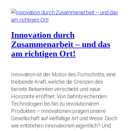
Innovation durch
Zusammenarbeit – und das
am richtigen Ort!
Innovation ist der Motor des Fortschritts, eine
treibende Kraft, welche die Grenzen des
bereits Bekannten verschiebt und neue
Horizonte eröffnet. Von bahnbrechenden
Technologien bis hin zu revolutionären
Produkten – Innovationen prägen unsere
Gesellschaft auf vielfältige Art und Weise. Doch
wie entstehen Innovationen eigentlich? Und