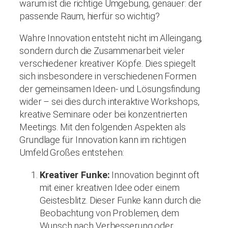
warum ist die richtige Umgebung, genauer: der
passende Raum, hierfür so wichtig?
Wahre Innovation entsteht nicht im Alleingang,
sondern durch die Zusammenarbeit vieler
verschiedener kreativer Köpfe. Dies spiegelt
sich insbesondere in verschiedenen Formen
der gemeinsamen Ideen- und Lösungsfindung
wider – sei dies durch interaktive Workshops,
kreative Seminare oder bei konzentrierten
Meetings. Mit den folgenden Aspekten als
Grundlage für Innovation kann im richtigen
Umfeld Großes entstehen:
Kreativer Funke:
Innovation beginnt oft
mit einer kreativen Idee oder einem
Geistesblitz. Dieser Funke kann durch die
Beobachtung von Problemen, dem
Wunsch nach Verbesserung oder