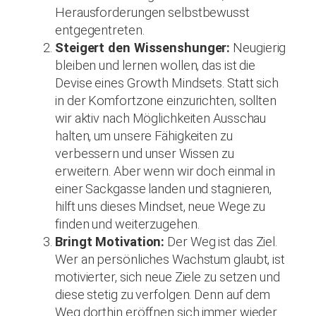
Herausforderungen selbstbewusst
entgegentreten.
Steigert den Wissenshunger:
Neugierig
bleiben und lernen wollen, das ist die
Devise eines Growth Mindsets. Statt sich
in der Komfortzone einzurichten, sollten
wir aktiv nach Möglichkeiten Ausschau
halten, um unsere Fähigkeiten zu
verbessern und unser Wissen zu
erweitern. Aber wenn wir doch einmal in
einer Sackgasse landen und stagnieren,
hilft uns dieses Mindset, neue Wege zu
finden und weiterzugehen.
Bringt Motivation:
Der Weg ist das Ziel.
Wer an persönliches Wachstum glaubt, ist
motivierter, sich neue Ziele zu setzen und
diese stetig zu verfolgen. Denn auf dem
Weg dorthin eröffnen sich immer wieder