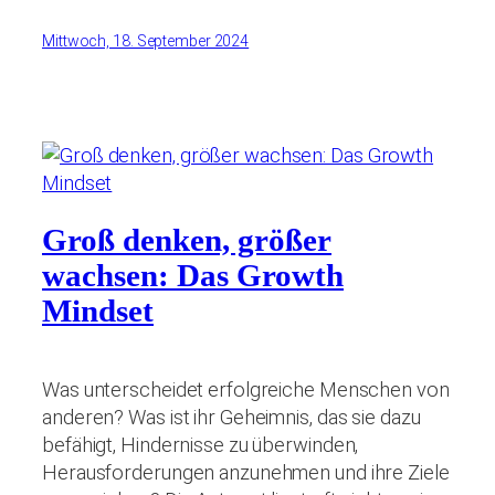
Mittwoch, 18. September 2024
Groß denken, größer
wachsen: Das Growth
Mindset
Was unterscheidet erfolgreiche Menschen von
anderen? Was ist ihr Geheimnis, das sie dazu
befähigt, Hindernisse zu überwinden,
Herausforderungen anzunehmen und ihre Ziele