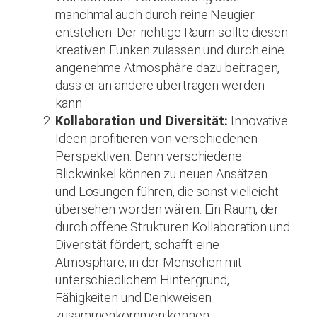
manchmal auch durch reine Neugier
entstehen. Der richtige Raum sollte diesen
kreativen Funken zulassen und durch eine
angenehme Atmosphäre dazu beitragen,
dass er an andere übertragen werden
kann.
Kollaboration und Diversität:
Innovative
Ideen profitieren von verschiedenen
Perspektiven. Denn verschiedene
Blickwinkel können zu neuen Ansätzen
und Lösungen führen, die sonst vielleicht
übersehen worden wären. Ein Raum, der
durch offene Strukturen Kollaboration und
Diversität fördert, schafft eine
Atmosphäre, in der Menschen mit
unterschiedlichem Hintergrund,
Fähigkeiten und Denkweisen
zusammenkommen können.