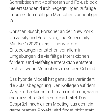
Schreibtisch mit Kopfhörern und Fokusblock.
Sie entstanden durch Begegnungen, zufällige
Impulse, den richtigen Menschen zur richtigen
Zeit.
Christian Busch, Forscher an der New York
University und Autor von „The Serendipity
Mindset“ (2020), zeigt: Unerwartete
Entdeckungen entstehen vor allem in
Umgebungen, die vielfältige Interaktionen
fördern. Und vielfältige Interaktion entsteht
leichter, wenn Menschen am selben Ort sind.
Das hybride Modell hat genau das verändert:
die Zufallsbegegnung. Den Kollegen auf dem
Weg zur Teeküche trifft man nicht mehr, wenn
man ausschließlich remote arbeitet. Das
Gespräch nach einem Meeting, aus dem ein
gemeinsames Projekt wird, findet nicht statt,