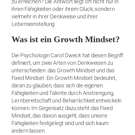
zu erreichen? Die Antwort liegt oft nicht nur in
ihren Fähigkeiten oder ihrem Glück, sondern
vielmehr in ihrer Denkweise und ihrer
Lebenseinstellung.
Was ist ein Growth Mindset?
Die Psychologin Carol Dweck hat diesen Begriff
definiert, um zwei Arten von Denkweisen zu
unterscheiden: das Growth Mindset und das
Fixed Mindset. Ein Growth Mindset bedeutet,
daran zu glauben, dass sich die eigenen
Fähigkeiten und Talente durch Anstrengung,
Lernbereitschaft und Beharrlichkeit entwickeln
können. Im Gegensatz dazu steht das Fixed
Mindset, das davon ausgeht, dass unsere
Fähigkeiten festgelegt sind und sich kaum
ändern lassen.