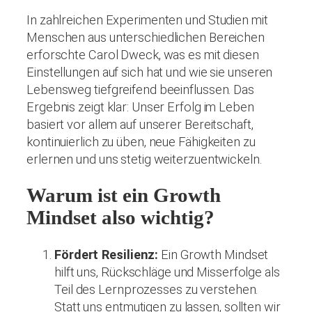
In zahlreichen Experimenten und Studien mit
Menschen aus unterschiedlichen Bereichen
erforschte Carol Dweck, was es mit diesen
Einstellungen auf sich hat und wie sie unseren
Lebensweg tiefgreifend beeinflussen. Das
Ergebnis zeigt klar: Unser Erfolg im Leben
basiert vor allem auf unserer Bereitschaft,
kontinuierlich zu üben, neue Fähigkeiten zu
erlernen und uns stetig weiterzuentwickeln.
Warum ist ein Growth
Mindset also wichtig?
Fördert Resilienz:
Ein Growth Mindset
hilft uns, Rückschläge und Misserfolge als
Teil des Lernprozesses zu verstehen.
Statt uns entmutigen zu lassen, sollten wir