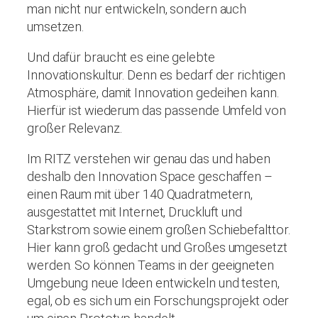
man nicht nur entwickeln, sondern auch
umsetzen.
Und dafür braucht es eine gelebte
Innovationskultur. Denn es bedarf der richtigen
Atmosphäre, damit Innovation gedeihen kann.
Hierfür ist wiederum das passende Umfeld von
großer Relevanz.
Im RITZ verstehen wir genau das und haben
deshalb den Innovation Space geschaffen –
einen Raum mit über 140 Quadratmetern,
ausgestattet mit Internet, Druckluft und
Starkstrom sowie einem großen Schiebefalttor.
Hier kann groß gedacht und Großes umgesetzt
werden. So können Teams in der geeigneten
Umgebung neue Ideen entwickeln und testen,
egal, ob es sich um ein Forschungsprojekt oder