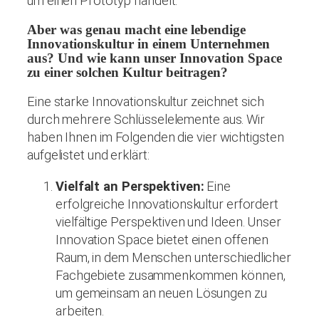
um einen Prototyp handelt.
Aber was genau macht eine lebendige
Innovationskultur in einem Unternehmen
aus? Und wie kann unser Innovation Space
zu einer solchen Kultur beitragen?
Eine starke Innovationskultur zeichnet sich
durch mehrere Schlüsselelemente aus. Wir
haben Ihnen im Folgenden die vier wichtigsten
aufgelistet und erklärt:
Vielfalt an Perspektiven:
Eine
erfolgreiche Innovationskultur erfordert
vielfältige Perspektiven und Ideen. Unser
Innovation Space bietet einen offenen
Raum, in dem Menschen unterschiedlicher
Fachgebiete zusammenkommen können,
um gemeinsam an neuen Lösungen zu
arbeiten.