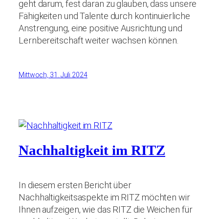
geht darum, fest daran zu glauben, dass unsere
Fähigkeiten und Talente durch kontinuierliche
Anstrengung, eine positive Ausrichtung und
Lernbereitschaft weiter wachsen können.
Mittwoch, 31. Juli 2024
Nachhaltigkeit im RITZ
In diesem ersten Bericht über
Nachhaltigkeitsaspekte im RITZ möchten wir
Ihnen aufzeigen, wie das RITZ die Weichen für