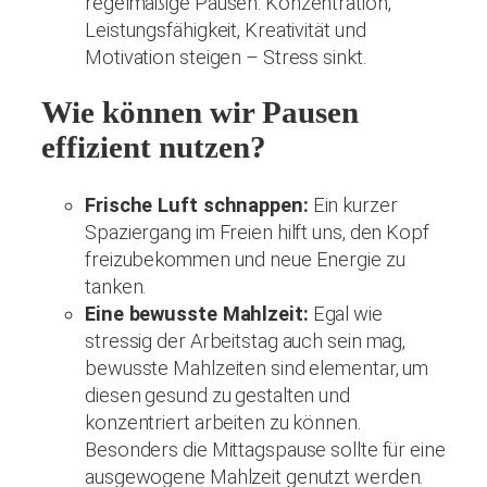
Wie können wir Pausen
effizient nutzen?
Frische Luft schnappen:
Ein kurzer
Spaziergang im Freien hilft uns, den Kopf
freizubekommen und neue Energie zu
tanken.
Eine bewusste Mahlzeit:
Egal wie
stressig der Arbeitstag auch sein mag,
bewusste Mahlzeiten sind elementar, um
diesen gesund zu gestalten und
konzentriert arbeiten zu können.
Besonders die Mittagspause sollte für eine
ausgewogene Mahlzeit genutzt werden.