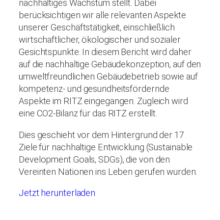
nachhaltiges Wachstum stellt. Dabei
berücksichtigen wir alle relevanten Aspekte
unserer Geschäftstätigkeit, einschließlich
wirtschaftlicher, ökologischer und sozialer
Gesichtspunkte. In diesem Bericht wird daher
auf die nachhaltige Gebäudekonzeption, auf den
umweltfreundlichen Gebäudebetrieb sowie auf
kompetenz- und gesundheitsfördernde
Aspekte im RITZ eingegangen. Zugleich wird
eine CO2-Bilanz für das RITZ erstellt.
Dies geschieht vor dem Hintergrund der 17
Ziele für nachhaltige Entwicklung (Sustainable
Development Goals, SDGs), die von den
Vereinten Nationen ins Leben gerufen wurden.
Jetzt herunterladen