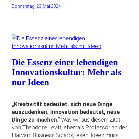
Donnerstag, 23. Mai 2024
Die Essenz einer lebendigen
Innovationskultur: Mehr als
nur Ideen
„Kreativität bedeutet, sich neue Dinge
auszudenken. Innovation bedeutet, neue
Dinge zu machen.“
Was wir aus diesem Zitat
von Theodore Levitt, ehemals Professor an der
Harvard Business School, lesen: Ideen muss