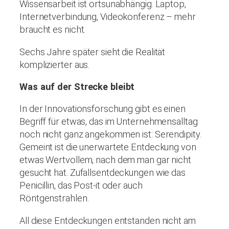
Wissensarbeit ist ortsunabhängig. Laptop,
Internetverbindung, Videokonferenz – mehr
braucht es nicht.
Sechs Jahre später sieht die Realität
komplizierter aus.
Was auf der Strecke bleibt
In der Innovationsforschung gibt es einen
Begriff für etwas, das im Unternehmensalltag
noch nicht ganz angekommen ist: Serendipity.
Gemeint ist die unerwartete Entdeckung von
etwas Wertvollem, nach dem man gar nicht
gesucht hat. Zufallsentdeckungen wie das
Penicillin, das Post-it oder auch
Röntgenstrahlen.
All diese Entdeckungen entstanden nicht am