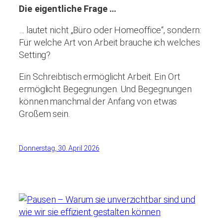
Die eigentliche Frage
…
… lautet nicht „Büro oder Homeoffice“, sondern:
Für welche Art von Arbeit brauche ich welches
Setting?
Ein Schreibtisch ermöglicht Arbeit. Ein Ort
ermöglicht Begegnungen. Und Begegnungen
können manchmal der Anfang von etwas
Großem sein.
Donnerstag, 30. April 2026