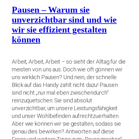
Pausen – Warum sie
unverzichtbar sind und wie
wir sie effizient gestalten
können
Arbeit, Arbeit, Arbeit – so sieht der Alltag für die
meisten von uns aus. Doch wie oft gönnen wir
uns wirklich Pausen? Und nein, der schnelle
Blick auf das Handy zählt nicht dazu! Pausen
sind nicht „nur mal eben zwischendurch“
reinzuquetschen. Sie sind absolut
unverzichtbar, um unsere Leistungsfähigkeit
und unser Wohlbefinden aufrechtzuerhalten.
Aber wie können wir sie gestalten, sodass sie
genau dies bewirken? Antworten auf diese