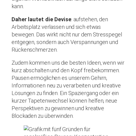
kann.
Daher lautet die Devise
: aufstehen, den
Arbeitsplatz verlassen und sich etwas
bewegen. Das wirkt nicht nur dem Stresspegel
entgegen, sondern auch Verspannungen und
Rückenschmerzen.
Zudem kommen uns die besten Ideen, wenn wir
kurz abschalten und den Kopf freibekommen.
Pausen ermöglichen es unserem Gehirn,
Informationen neu zu verarbeiten und kreative
Lösungen zu finden. Ein Spaziergang oder ein
kurzer Tapetenwechsel können helfen, neue
Perspektiven zu gewinnen und kreative
Blockaden zu überwinden.