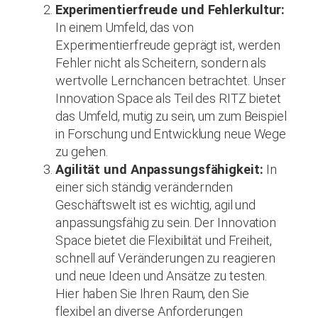
Experimentierfreude und Fehlerkultur:
In einem Umfeld, das von
Experimentierfreude geprägt ist, werden
Fehler nicht als Scheitern, sondern als
wertvolle Lernchancen betrachtet. Unser
Innovation Space als Teil des RITZ bietet
das Umfeld, mutig zu sein, um zum Beispiel
in Forschung und Entwicklung neue Wege
zu gehen.
Agilität und Anpassungsfähigkeit:
In
einer sich ständig verändernden
Geschäftswelt ist es wichtig, agil und
anpassungsfähig zu sein. Der Innovation
Space bietet die Flexibilität und Freiheit,
schnell auf Veränderungen zu reagieren
und neue Ideen und Ansätze zu testen.
Hier haben Sie Ihren Raum, den Sie
flexibel an diverse Anforderungen