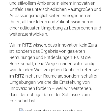
und stilvollem Ambiente in einem innovativen
Umfeld. Die unterschiedlichen Raumgrößen und
Anpassungsmöglichkeiten ermöglichen es
Ihnen, all Ihre Ideen und Zukunftsvisionen in
einer adäquaten Umgebung zu besprechen und
weiterzuentwickeln.
Wir im RITZ wissen, dass Innovation kein Zufall
ist, sondern das Ergebnis von gezielten
Bemühungen und Entdeckungen. Es ist die
Bereitschaft, neue Wege in einer sich ständig
wandelnden Welt zu gehen. Deshalb bieten wir
im RITZ nicht nur Räume an, sondern schaffen
Umgebungen, welche die Entstehung von
Innovationen fördern – weil wir verstehen,
dass der richtige Raum der Schlüssel zum
Fortschritt ist.