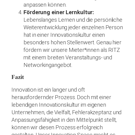
anpassen können.
Förderung einer Lernkultur:
Lebenslanges Lernen und die persönliche
Weiterentwicklung jeder einzelnen Person
hat in einer Innovationskultur einen
besonders hohen Stellenwert. Genau hier
fördern wir unsere Mieter*innen als RITZ
mit einem breiten Veranstaltungs- und
Networkingangebot.
Fazit
Innovation ist ein langer und oft
herausfordernder Prozess. Doch mit einer
lebendigen Innovationskultur im eigenen
Unternehmen, die Vielfalt, Fehlerakzeptanz und
Anpassungsfähigkeit in den Mittelpunkt stellt,
können wir diesen Prozess erfolgreich
gestalten. Unser Innovation Space macht es