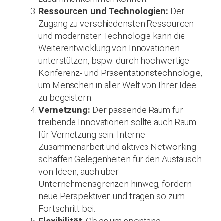
Ressourcen und Technologien:
Der
Zugang zu verschiedensten Ressourcen
und modernster Technologie kann die
Weiterentwicklung von Innovationen
unterstützen, bspw. durch hochwertige
Konferenz- und Präsentationstechnologie,
um Menschen in aller Welt von Ihrer Idee
zu begeistern.
Vernetzung:
Der passende Raum für
treibende Innovationen sollte auch Raum
für Vernetzung sein. Interne
Zusammenarbeit und aktives Networking
schaffen Gelegenheiten für den Austausch
von Ideen, auch über
Unternehmensgrenzen hinweg, fördern
neue Perspektiven und tragen so zum
Fortschritt bei.
Flexibilität
: Ob es um spontane