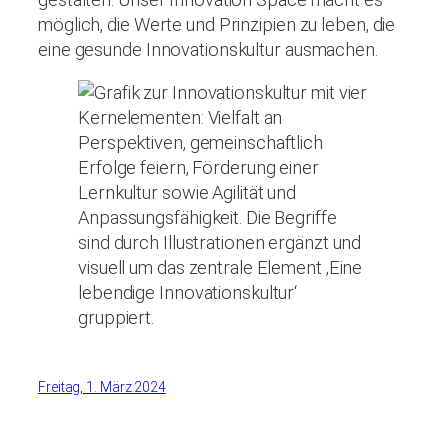
möglich, die Werte und Prinzipien zu leben, die
eine gesunde Innovationskultur ausmachen.
Freitag, 1. März 2024