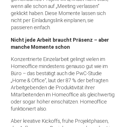
wenn alle schon auf „Meeting verlassen“
geklickt haben. Diese Momente lassen sich
nicht per Einladungslink einplanen, sie
passieren einfach.
Nicht jede Arbeit braucht Präsenz – aber
manche Momente schon
Konzentrierte Einzelarbeit gelingt vielen im
Homeoffice mindestens genauso gut wie im
Büro – das bestätigt auch die PwC-Studie
„Home & Office“, laut der 87 % der befragten
Arbeitgebenden die Produktivität ihrer
Mitarbeitenden im Homeoffice als gleichwertig
oder sogar höher einschätzen. Homeoffice
funktioniert also.
Aber kreative Kickoffs, frühe Projektphasen,