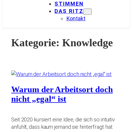
STIMMEN
DAS RITZ
Kontakt
Kategorie:
Knowledge
Warum der Arbeitsort doch
nicht „egal“ ist
Seit 2020 kursiert eine Idee, die sich so intuitiv
anfühlt, dass kaum jemand sie hinterfragt hat: