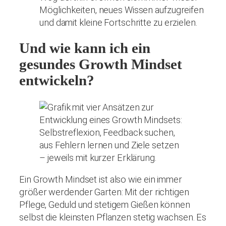
Möglichkeiten, neues Wissen aufzugreifen
und damit kleine Fortschritte zu erzielen.
Und wie kann ich ein
gesundes Growth Mindset
entwickeln?
Ein Growth Mindset ist also wie ein immer
größer werdender Garten: Mit der richtigen
Pflege, Geduld und stetigem Gießen können
selbst die kleinsten Pflanzen stetig wachsen. Es